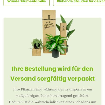
Wunderblumenfamilie
Blühende Stauden für den 
Ihre Bestellung wird für den
Versand sorgfältig verpackt
Ihre Pflanzen sind während des Transports in ein
maßgefertigtes Paket hervorragend geschützt.
Dadurch ist die Wahrscheinlichkeit eines Schadens um