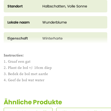
Standort
Halbschatten, Volle Sonne
Lokale naam
Wunderblume
Eigenschaft
Winterharte
Instructies:
1. Graaf een gat
2. Plant de bol +/- 10cm diep
3. Bedek de bol met aarde
4. Geef de bol wat water
Ähnliche Produkte