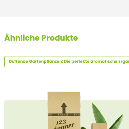
Ähnliche Produkte
Duftende Gartenpflanzen: Die perfekte aromatische Ergän