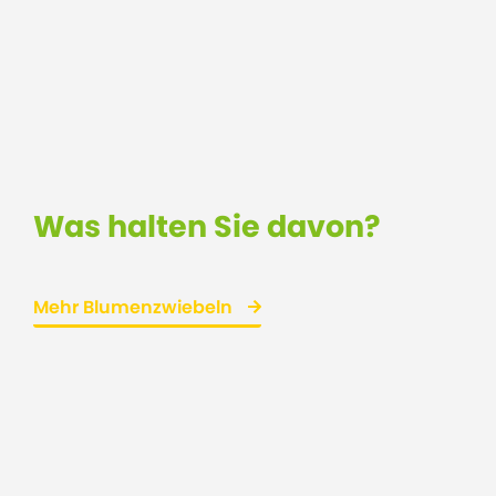
Was halten Sie davon?
Mehr Blumenzwiebeln