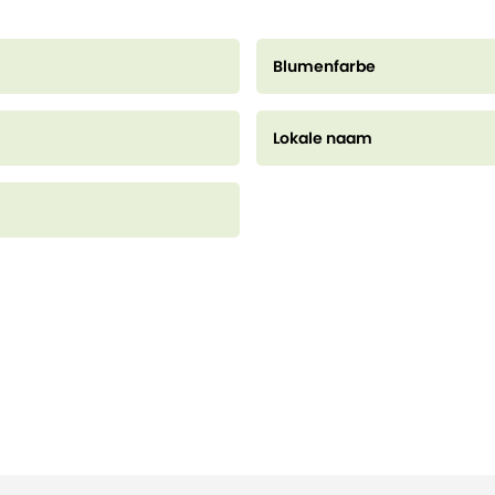
Blumenfarbe
Lokale naam