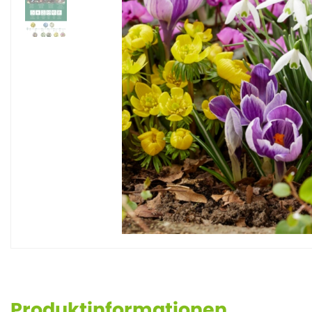
Produktinformationen