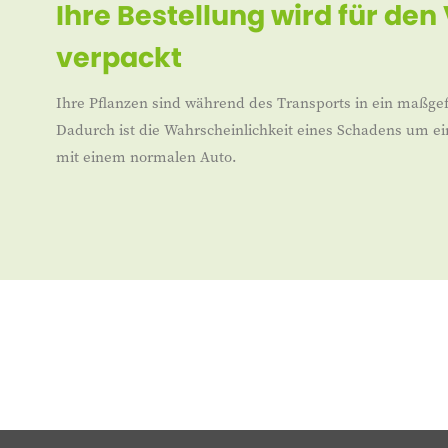
Ihre Bestellung wird für den
verpackt
Ihre Pflanzen sind während des Transports in ein maßgef
Dadurch ist die Wahrscheinlichkeit eines Schadens um ei
mit einem normalen Auto.