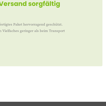
 Versand sorgfältig
ertigtes Paket hervorragend geschützt.
n Vielfaches geringer als beim Transport