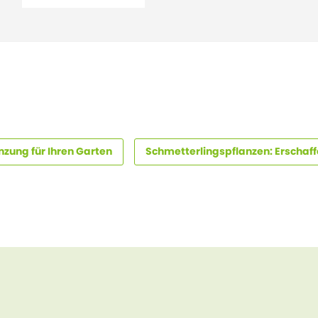
zung für Ihren Garten
Schmetterlingspflanzen: Erschaffe