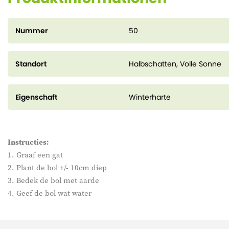
Nummer
50
Standort
Halbschatten, Volle Sonne
Eigenschaft
Winterharte
Instructies:
1. Graaf een gat
2. Plant de bol +/- 10cm diep
3. Bedek de bol met aarde
4. Geef de bol wat water