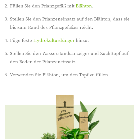
Füllen Sie den Pflanzgefäß mit
Blähton
.
Stellen Sie den Pflanzeneinsatz auf den Blähton, dass sie
bis zum Rand des Pflanzgefäßes reicht.
Füge feste
Hydrokulturdünger
hinzu.
Stellen Sie den Wasserstandsanzeiger und Zuchttopf auf
den Boden der Pflanzeneinsatz
Verwenden Sie Blähton, um den Topf zu füllen.