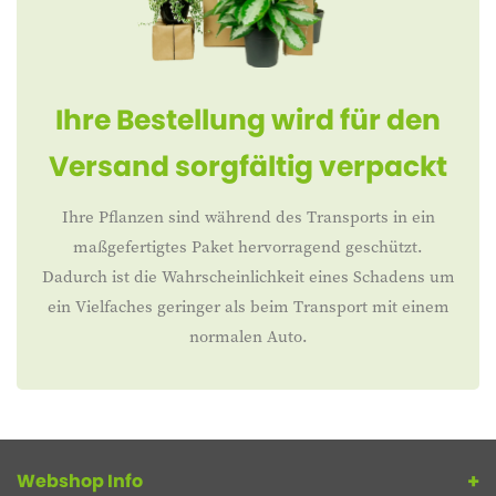
Ihre Bestellung wird für den
Versand sorgfältig verpackt
Ihre Pflanzen sind während des Transports in ein
maßgefertigtes Paket hervorragend geschützt.
Dadurch ist die Wahrscheinlichkeit eines Schadens um
ein Vielfaches geringer als beim Transport mit einem
normalen Auto.
Webshop Info