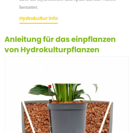
herunter.
Hydrokultur info
Anleitung für das einpflanzen
von Hydrokulturpflanzen