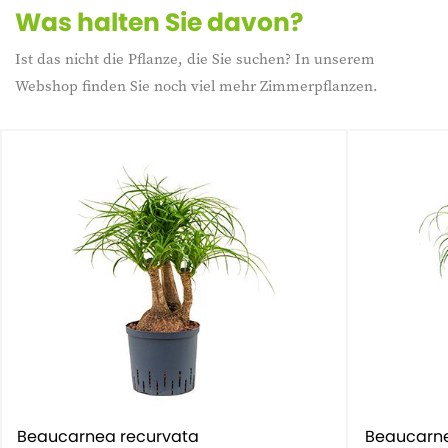
Was halten Sie davon?
Ist das nicht die Pflanze, die Sie suchen? In unserem
Webshop finden Sie noch viel mehr Zimmerpflanzen.
Beaucarnea recurvata
Beaucarne