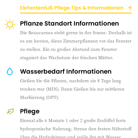
Elefantenfuß Pflege Tips & Informationen
Pflanze Standort Informationen
Die Beaucarnea steht gerne in der Sonne. Deshalb ist
es am besten, diese Zimmerpflanzen vor das Fenster
zu stellen. Ein zu großer Abstand zum Fenster
stagniert das Wachstum der frischen Blätter.
Wasserbedarf Informationen
Gießen Sie die Pflanze, nachdem sie 8 Tage lang
trocken war (MIN). Dann Gießen bis zur mittleren
Markierung (OPT).
Pflege
Einmal alle 6 Monate 1 oder 2 große Esslöffel feste
hydroponische Nahrung. Streue den festen Nährstoff
über die Hydrokörner und spüle ihn mit Wasser