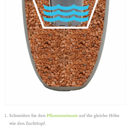
Schneiden Sie den
Pflanzeneinsatz
auf die gleiche Höhe
wie den Zuchttopf.