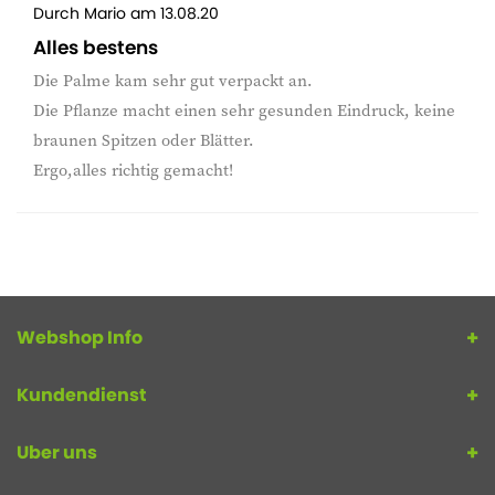
Durch
Mario
am
13.08.20
Alles bestens
Die Palme kam sehr gut verpackt an.
Die Pflanze macht einen sehr gesunden Eindruck, keine
braunen Spitzen oder Blätter.
Ergo,alles richtig gemacht!
Webshop Info
Kundendienst
Uber uns