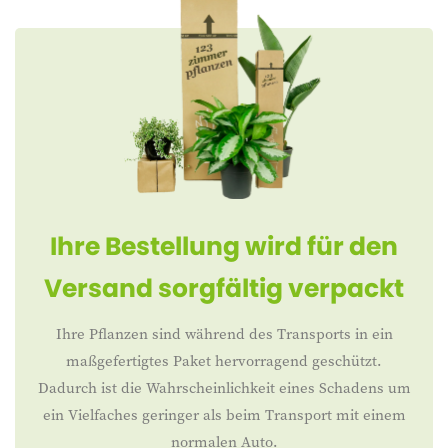
Ihre Bestellung wird für den
Versand sorgfältig verpackt
Ihre Pflanzen sind während des Transports in ein
maßgefertigtes Paket hervorragend geschützt.
Dadurch ist die Wahrscheinlichkeit eines Schadens um
ein Vielfaches geringer als beim Transport mit einem
normalen Auto.