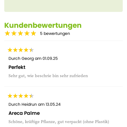
Kundenbewertungen
5
bewertungen
Durch
Georg
am
01.09.25
Perfekt
Sehr gut, wie beschrie bin sehr zufrieden
Durch
Heidrun
am
13.05.24
Areca Palme
Schöne, kräftige Pflanze, gut verpackt (ohne Plastik)