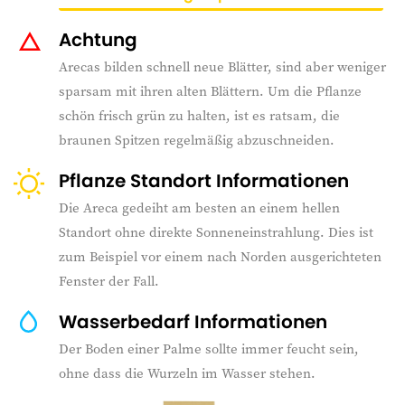
Achtung
Arecas bilden schnell neue Blätter, sind aber weniger
sparsam mit ihren alten Blättern. Um die Pflanze
schön frisch grün zu halten, ist es ratsam, die
braunen Spitzen regelmäßig abzuschneiden.
Pflanze Standort Informationen
Die Areca gedeiht am besten an einem hellen
Standort ohne direkte Sonneneinstrahlung. Dies ist
zum Beispiel vor einem nach Norden ausgerichteten
Fenster der Fall.
Wasserbedarf Informationen
Der Boden einer Palme sollte immer feucht sein,
ohne dass die Wurzeln im Wasser stehen.