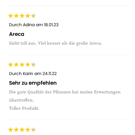
Durch
Adina
am
18.01.23
Areca
Sieht toll aus. Viel besser als die große Areca.
Durch
Karin
am
24.11.22
Sehr zu empfehlen
Die gute Qualität der Pflanzen hat meine Erwartungen
übertroffen.
Tolles Produkt.