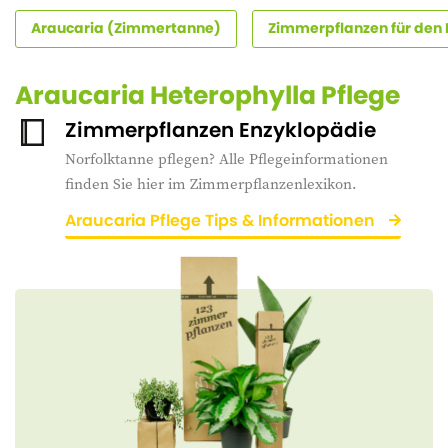
Araucaria (Zimmertanne)
Zimmerpflanzen für den
Araucaria Heterophylla Pflege
Zimmerpflanzen Enzyklopädie
Norfolktanne pflegen? Alle Pflegeinformationen
finden Sie hier im Zimmerpflanzenlexikon.
Araucaria Pflege Tips & Informationen