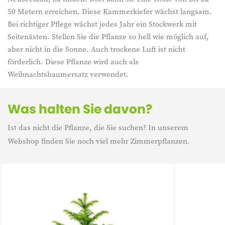
50 Metern erreichen. Diese Kammerkiefer wächst langsam.
Bei richtiger Pflege wächst jedes Jahr ein Stockwerk mit
Seitenästen. Stellen Sie die Pflanze so hell wie möglich auf,
aber nicht in die Sonne. Auch trockene Luft ist nicht
förderlich. Diese Pflanze wird auch als
Weihnachtsbaumersatz verwendet.
Was halten Sie davon?
Ist das nicht die Pflanze, die Sie suchen? In unserem
Webshop finden Sie noch viel mehr Zimmerpflanzen.