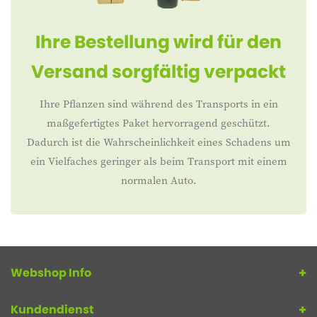
Ihre Bestellung wird für den
Versand sorgfältig verpackt
Ihre Pflanzen sind während des Transports in ein
maßgefertigtes Paket hervorragend geschützt.
Dadurch ist die Wahrscheinlichkeit eines Schadens um
ein Vielfaches geringer als beim Transport mit einem
normalen Auto.
Webshop Info
Kundendienst