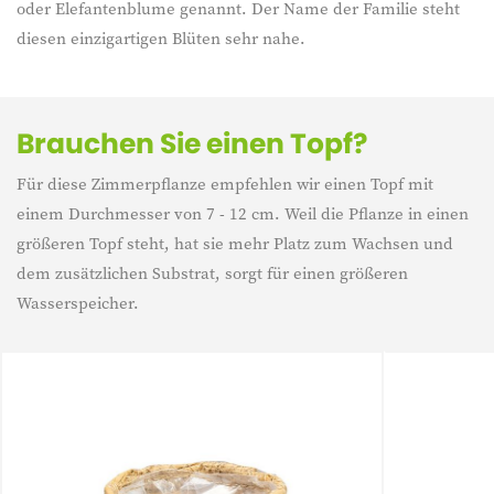
oder Elefantenblume genannt. Der Name der Familie steht
diesen einzigartigen Blüten sehr nahe.
Brauchen Sie einen Topf?
Für diese Zimmerpflanze empfehlen wir einen Topf mit
einem Durchmesser von 7 - 12 cm. Weil die Pflanze in einen
größeren Topf steht, hat sie mehr Platz zum Wachsen und
dem zusätzlichen Substrat, sorgt für einen größeren
Wasserspeicher.