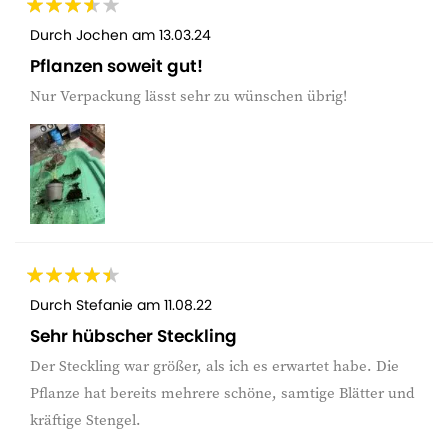
Durch
Jochen
am
13.03.24
Pflanzen soweit gut!
Nur Verpackung lässt sehr zu wünschen übrig!
Durch
Stefanie
am
11.08.22
Sehr hübscher Steckling
Der Steckling war größer, als ich es erwartet habe. Die
Pflanze hat bereits mehrere schöne, samtige Blätter und
kräftige Stengel.