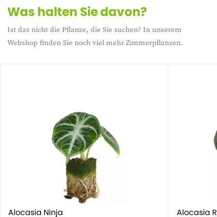
Was halten Sie davon?
Ist das nicht die Pflanze, die Sie suchen? In unserem
Webshop finden Sie noch viel mehr Zimmerpflanzen.
Alocasia Ninja
Alocasia 