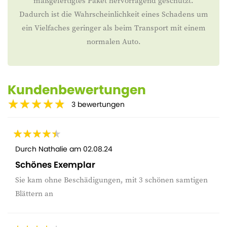
maßgefertigtes Paket hervorragend geschützt.
Dadurch ist die Wahrscheinlichkeit eines Schadens um
ein Vielfaches geringer als beim Transport mit einem
normalen Auto.
Kundenbewertungen
3
bewertungen
Durch
Nathalie
am
02.08.24
Schönes Exemplar
Sie kam ohne Beschädigungen, mit 3 schönen samtigen
Blättern an