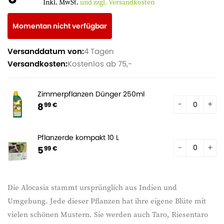
Inkl. MwSt.
und zzgl. Versandkosten
Momentan nicht verfügbar
Versanddatum von:
4 Tagen
Versandkosten:
Kostenlos ab 75,-
Zimmerpflanzen Dünger 250ml
8
99 €
Pflanzerde kompakt 10 L
5
99 €
Die Alocasia stammt ursprünglich aus Indien und
Umgebung. Jede dieser Pflanzen hat ihre eigene Blüte mit
vielen schönen Mustern. Sie werden auch Taro, Riesentaro