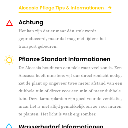
Alocasia Pflege Tips & Informationen
Achtung
Het kan zijn dat er maar één stuk wordt
geproduceerd, maar dat mag niet tijdens het
transport gebeuren.
Pflanze Standort Informationen
De Alocasia houdt van een plek waar veel zon is. Een
Alocasia heeft minstens vijf uur direct zonlicht nodig.
Zet de plant op ongeveer twee meter afstand van een
dubbele tuin of direct voor een min of meer dubbele
tuin. Deze kamerplanten zijn goed voor de ventilatie,
maar het is niet altijd gemakkelijk om ze voor muren
te planten. Het licht is vaak erg somber.
Wasserbedarf Informationen