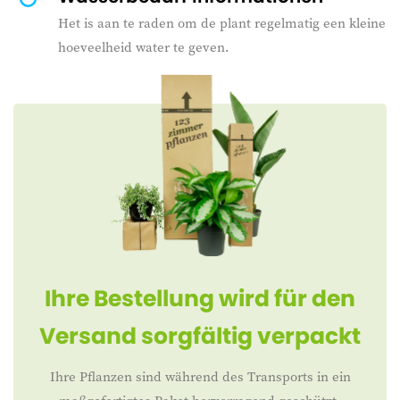
Het is aan te raden om de plant regelmatig een kleine
hoeveelheid water te geven.
Ihre Bestellung wird für den
Versand sorgfältig verpackt
Ihre Pflanzen sind während des Transports in ein