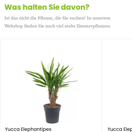
Was halten Sie davon?
Ist das nicht die Pflanze, die Sie suchen? In unserem
Webshop finden Sie noch viel mehr Zimmerpflanzen.
Yucca Elephantipes
Yucca Ele