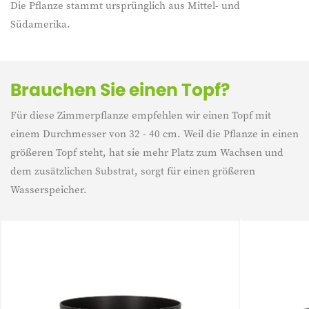
Die Pflanze stammt ursprünglich aus Mittel- und
Südamerika.
Brauchen Sie einen Topf?
Für diese Zimmerpflanze empfehlen wir einen Topf mit
einem Durchmesser von 32 - 40 cm. Weil die Pflanze in einen
größeren Topf steht, hat sie mehr Platz zum Wachsen und
dem zusätzlichen Substrat, sorgt für einen größeren
Wasserspeicher.