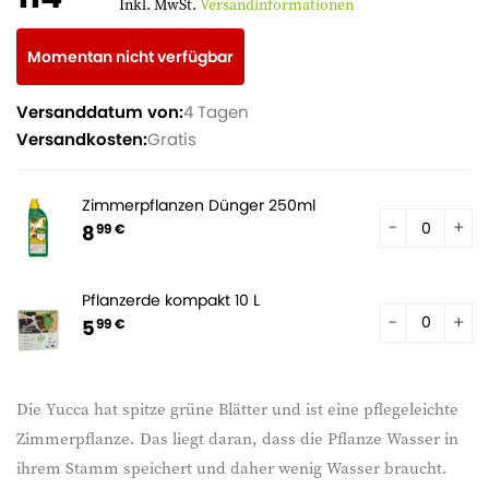
Inkl. MwSt.
Versandinformationen
Momentan nicht verfügbar
Versanddatum von:
4 Tagen
Versandkosten:
Gratis
Zimmerpflanzen Dünger 250ml
8
99 €
Pflanzerde kompakt 10 L
5
99 €
Die Yucca hat spitze grüne Blätter und ist eine pflegeleichte
Zimmerpflanze. Das liegt daran, dass die Pflanze Wasser in
ihrem Stamm speichert und daher wenig Wasser braucht.