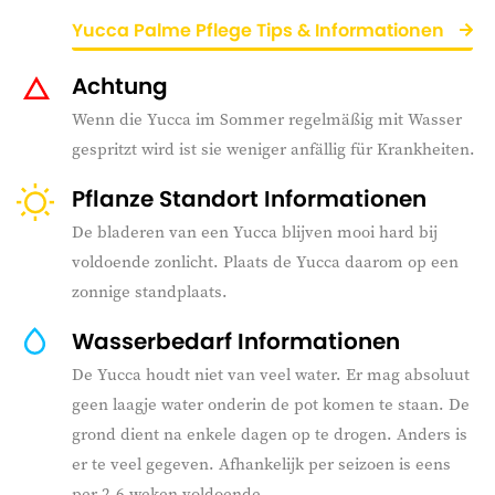
Yucca Palme Pflege Tips & Informationen
Achtung
Wenn die Yucca im Sommer regelmäßig mit Wasser
gespritzt wird ist sie weniger anfällig für Krankheiten.
Pflanze Standort Informationen
De bladeren van een Yucca blijven mooi hard bij
voldoende zonlicht. Plaats de Yucca daarom op een
zonnige standplaats.
Wasserbedarf Informationen
De Yucca houdt niet van veel water. Er mag absoluut
geen laagje water onderin de pot komen te staan. De
grond dient na enkele dagen op te drogen. Anders is
er te veel gegeven. Afhankelijk per seizoen is eens
per 2-6 weken voldoende.