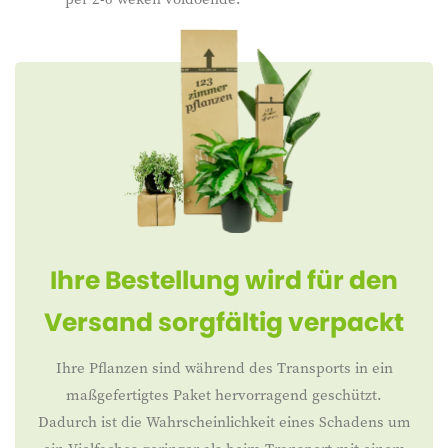
Ihre Bestellung wird für den
Versand sorgfältig verpackt
Ihre Pflanzen sind während des Transports in ein
maßgefertigtes Paket hervorragend geschützt.
Dadurch ist die Wahrscheinlichkeit eines Schadens um