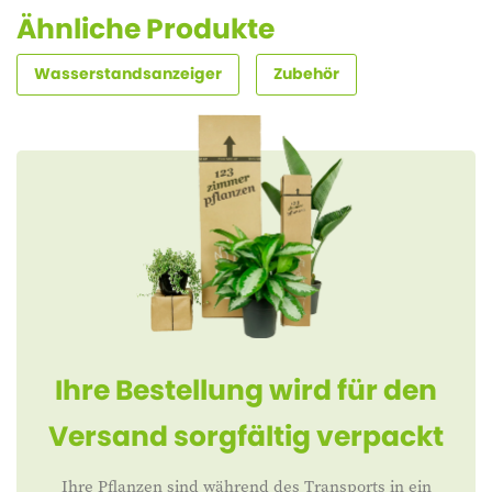
Ähnliche Produkte
Wasserstandsanzeiger
Zubehör
Ihre Bestellung wird für den
Versand sorgfältig verpackt
Ihre Pflanzen sind während des Transports in ein