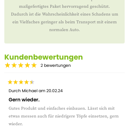
maßgefertigtes Paket hervorragend geschützt.
Dadurch ist die Wahrscheinlichkeit eines Schadens um
ein Vielfaches geringer als beim Transport mit einem
normalen Auto.
Kundenbewertungen
2
bewertungen
Durch
Michael
am
20.02.24
Gern wieder.
Gutes Produkt und einfaches einbauen. Lässt sich mit
etwas messen auch für niedrigere Töpfe einsetzen, gern
wieder.