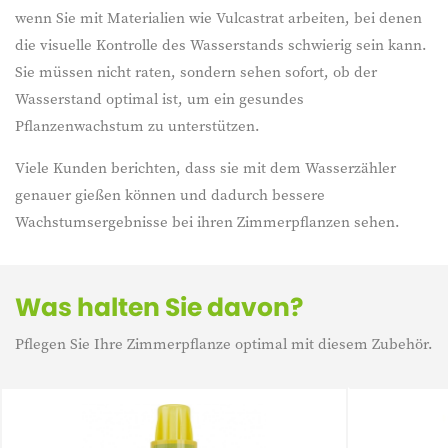
wenn Sie mit Materialien wie Vulcastrat arbeiten, bei denen
die visuelle Kontrolle des Wasserstands schwierig sein kann.
Sie müssen nicht raten, sondern sehen sofort, ob der
Wasserstand optimal ist, um ein gesundes
Pflanzenwachstum zu unterstützen.
Viele Kunden berichten, dass sie mit dem Wasserzähler
genauer gießen können und dadurch bessere
Wachstumsergebnisse bei ihren Zimmerpflanzen sehen.
Was halten Sie davon?
Pflegen Sie Ihre Zimmerpflanze optimal mit diesem Zubehör.