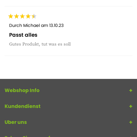
Durch
Michael
am
13.10.23
Passt alles
Gutes Produkt, tut was es soll
Webshop Info
Kundendienst
Uber uns