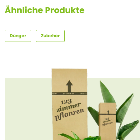
Ähnliche Produkte
Dünger
Zubehör