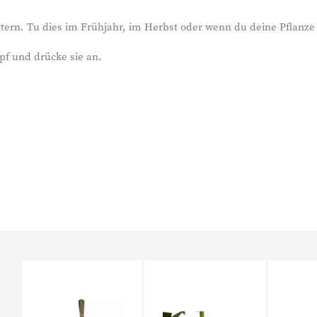
tern. Tu dies im Frühjahr, im Herbst oder wenn du deine Pflanze
pf und drücke sie an.