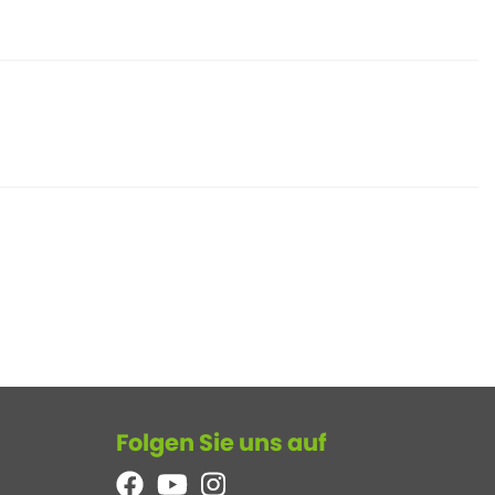
Folgen Sie uns auf