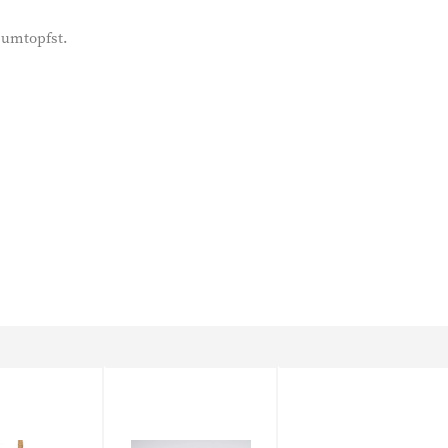
 umtopfst.