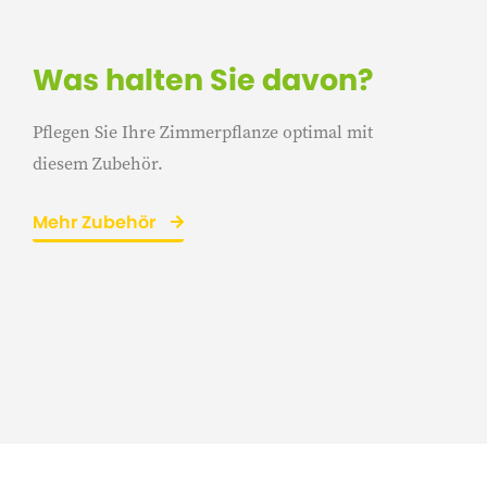
Was halten Sie davon?
Pflegen Sie Ihre Zimmerpflanze optimal mit
diesem Zubehör.
Mehr Zubehör