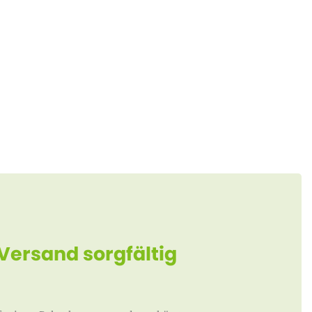
 Versand sorgfältig