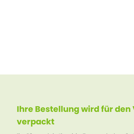
Ihre Bestellung wird für den
verpackt