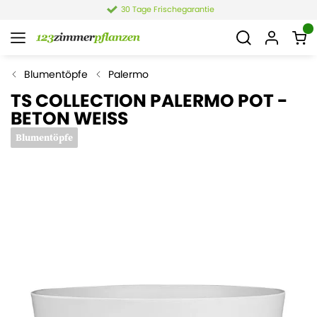
30 Tage Frischegarantie
Blumentöpfe
Palermo
TS COLLECTION PALERMO POT -
BETON WEISS
Blumentöpfe