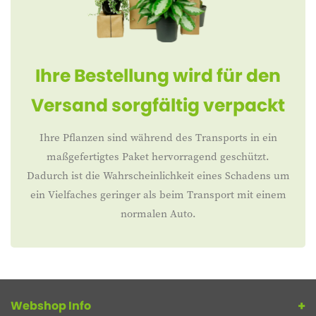
Ihre Bestellung wird für den
Versand sorgfältig verpackt
Ihre Pflanzen sind während des Transports in ein
maßgefertigtes Paket hervorragend geschützt.
Dadurch ist die Wahrscheinlichkeit eines Schadens um
ein Vielfaches geringer als beim Transport mit einem
normalen Auto.
Webshop Info