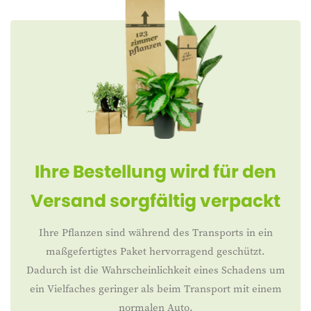
Ihre Bestellung wird für den
Versand sorgfältig verpackt
Ihre Pflanzen sind während des Transports in ein
maßgefertigtes Paket hervorragend geschützt.
Dadurch ist die Wahrscheinlichkeit eines Schadens um
ein Vielfaches geringer als beim Transport mit einem
normalen Auto.