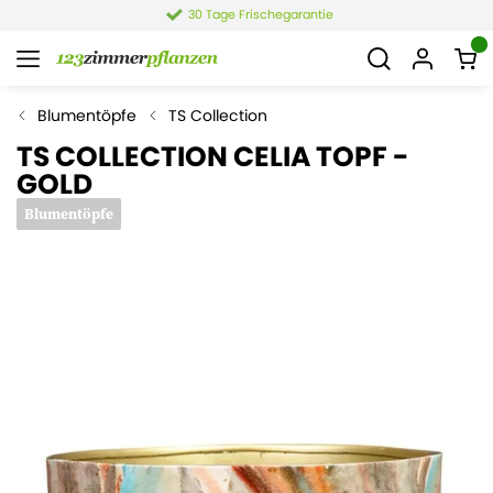
30 Tage Frischegarantie
Blumentöpfe
TS Collection
TS COLLECTION CELIA TOPF -
GOLD
Blumentöpfe