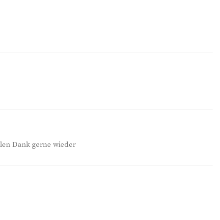
elen Dank gerne wieder