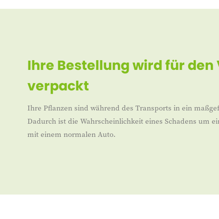
Ihre Bestellung wird für den
verpackt
Ihre Pflanzen sind während des Transports in ein maßgef
Dadurch ist die Wahrscheinlichkeit eines Schadens um ei
mit einem normalen Auto.