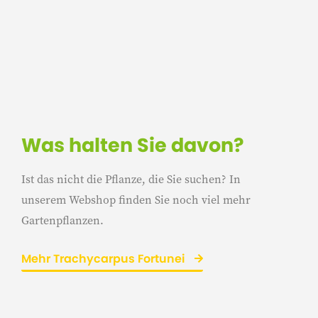
Was halten Sie davon?
Ist das nicht die Pflanze, die Sie suchen? In
unserem Webshop finden Sie noch viel mehr
Gartenpflanzen.
Mehr Trachycarpus Fortunei