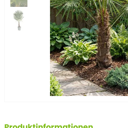
Produktinformationen