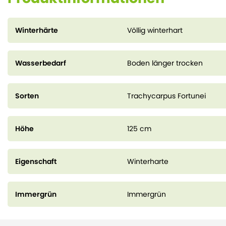
Winterhärte
Völlig winterhart
Wasserbedarf
Boden länger trocken
Sorten
Trachycarpus Fortunei
Höhe
125 cm
Eigenschaft
Winterharte
Immergrün
Immergrün