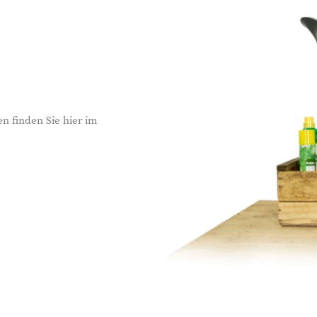
n finden Sie hier im