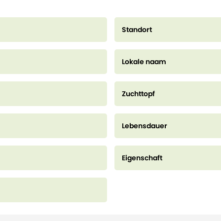
Standort
Lokale naam
Zuchttopf
Lebensdauer
Eigenschaft