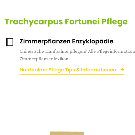
Trachycarpus Fortunei Pflege
Zimmerpflanzen Enzyklopädie
Chinesische Hanfpalme pflegen? Alle Pflegeinformatione
Zimmerpflanzenlexikon.
Hanfpalme Pflege Tips & Informationen