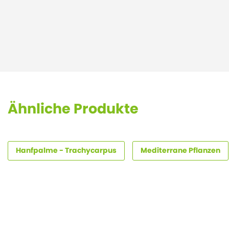
Ähnliche Produkte
Hanfpalme - Trachycarpus
Mediterrane Pflanzen