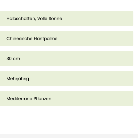
Halbschatten, Volle Sonne
Chinesische Hanfpalme
30 cm
Mehrjährig
Mediterrane Pflanzen