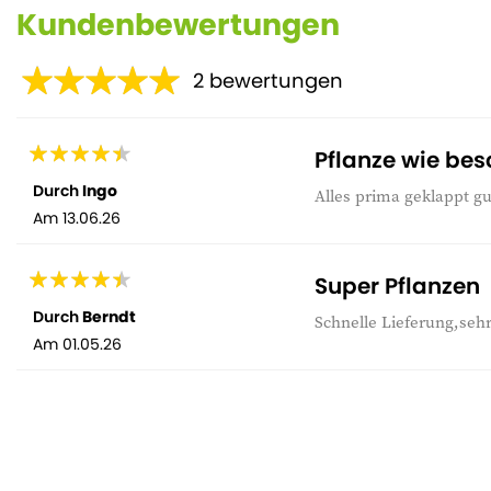
Kundenbewertungen
2
bewertungen
Pflanze wie bes
Durch
Ingo
Alles prima geklappt gu
Am
13.06.26
Super Pflanzen
Durch
Berndt
Schnelle Lieferung,sehr
Am
01.05.26