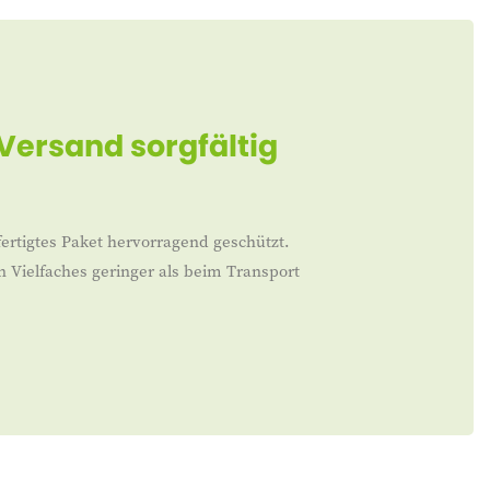
 Versand sorgfältig
ertigtes Paket hervorragend geschützt.
n Vielfaches geringer als beim Transport