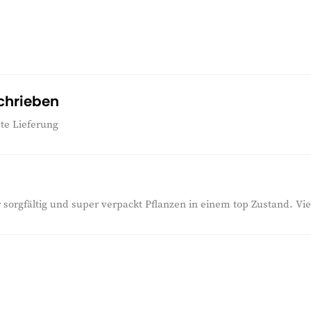
chrieben
te Lieferung
 sorgfältig und super verpackt Pflanzen in einem top Zustand. Vi