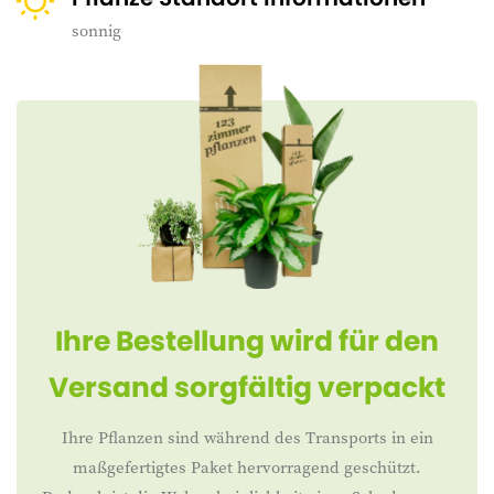
sonnig
Ihre Bestellung wird für den
Versand sorgfältig verpackt
Ihre Pflanzen sind während des Transports in ein
maßgefertigtes Paket hervorragend geschützt.