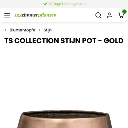
30 Tage Frischegarantie
Blumentöpfe
Stijn
TS COLLECTION STIJN POT - GOLD