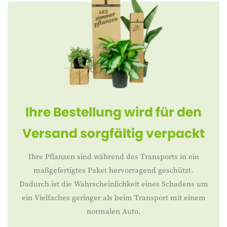
Ihre Bestellung wird für den
Versand sorgfältig verpackt
Ihre Pflanzen sind während des Transports in ein
maßgefertigtes Paket hervorragend geschützt.
Dadurch ist die Wahrscheinlichkeit eines Schadens um
ein Vielfaches geringer als beim Transport mit einem
normalen Auto.