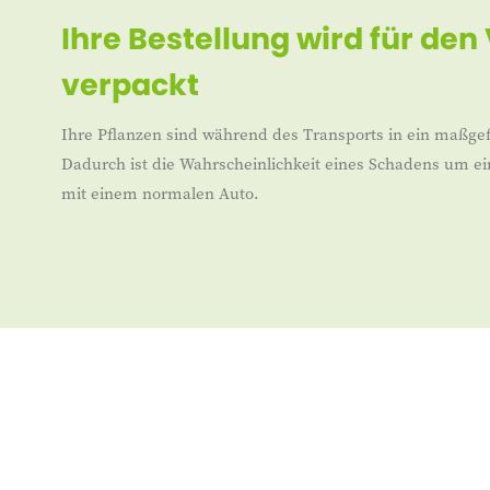
Ihre Bestellung wird für den
verpackt
Ihre Pflanzen sind während des Transports in ein maßgef
Dadurch ist die Wahrscheinlichkeit eines Schadens um ei
mit einem normalen Auto.