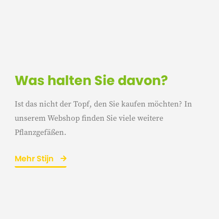
Was halten Sie davon?
Ist das nicht der Topf, den Sie kaufen möchten? In
unserem Webshop finden Sie viele weitere
Pflanzgefäßen.
Mehr Stijn