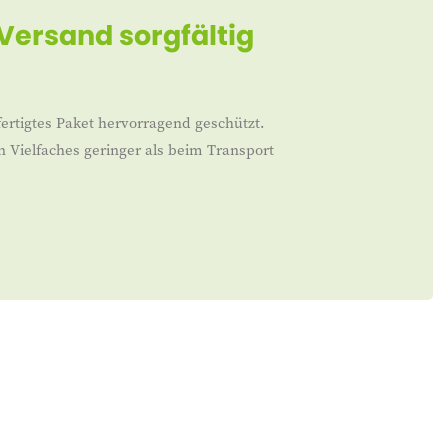
 Versand sorgfältig
ertigtes Paket hervorragend geschützt.
n Vielfaches geringer als beim Transport