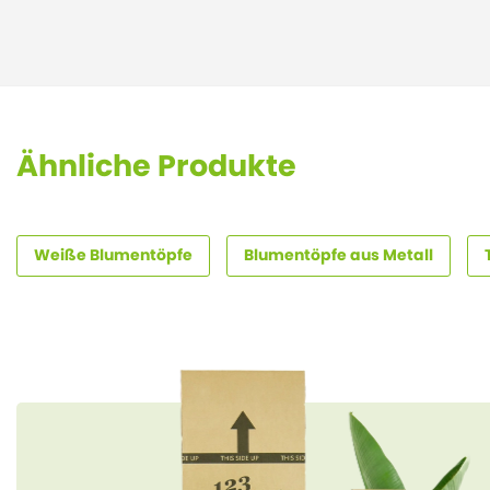
Ähnliche Produkte
Weiße Blumentöpfe
Blumentöpfe aus Metall