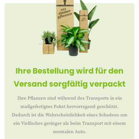
Ihre Bestellung wird für den
Versand sorgfältig verpackt
Ihre Pflanzen sind während des Transports in ein
maßgefertigtes Paket hervorragend geschützt.
Dadurch ist die Wahrscheinlichkeit eines Schadens um
ein Vielfaches geringer als beim Transport mit einem
normalen Auto.