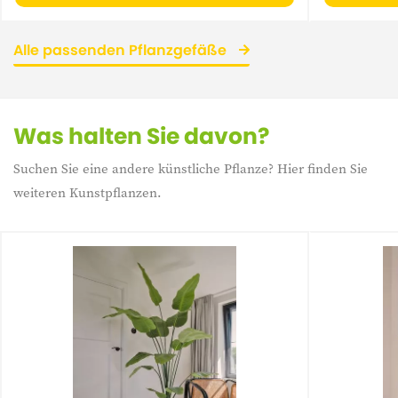
Alle passenden Pflanzgefäße
Was halten Sie davon?
Suchen Sie eine andere künstliche Pflanze? Hier finden Sie
weiteren Kunstpflanzen.