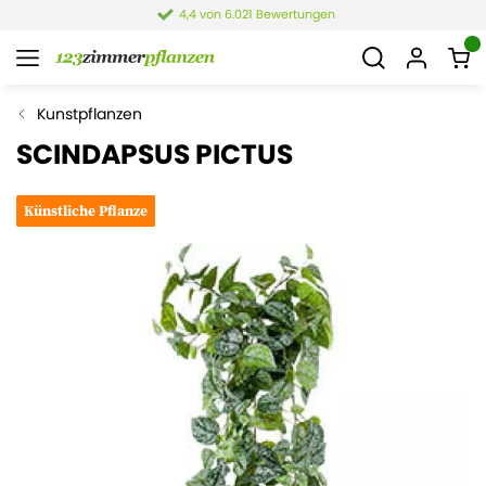
4,4 von 6.021 Bewertungen
Kunstpflanzen
SCINDAPSUS PICTUS
Künstliche Pflanze