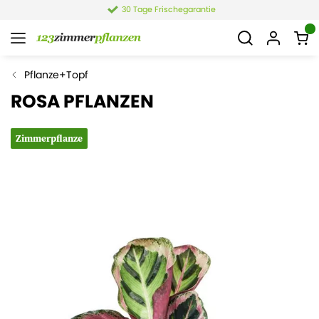
30 Tage Frischegarantie
Pflanze+Topf
ROSA PFLANZEN
Zimmerpflanze