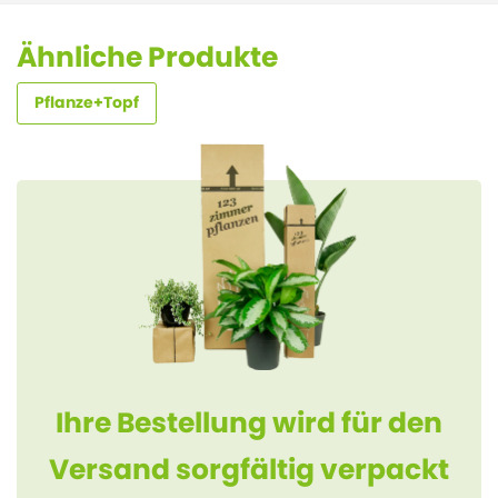
Ähnliche Produkte
Pflanze+Topf
Ihre Bestellung wird für den
Versand sorgfältig verpackt