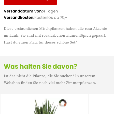
Versanddatum von:
4 Tagen
Versandkosten:
Kostenlos ab 75,-
Diese erstaunlichen Mischpflanzen haben alle rosa Akzente
im Laub. Sie sind mit rosafarbenen Blumentöpfen gepaart.
Hast du einen Platz für dieses schöne Set?
Was halten Sie davon?
Ist das nicht die Pflanze, die Sie suchen? In unserem
Webshop finden Sie noch viel mehr Zimmerpflanzen.