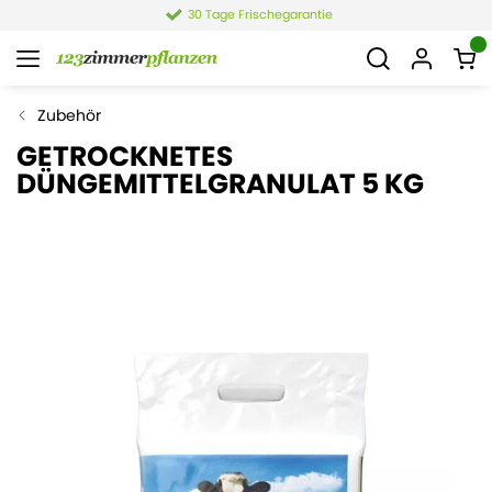
30 Tage Frischegarantie
Zubehör
GETROCKNETES
DÜNGEMITTELGRANULAT 5 KG