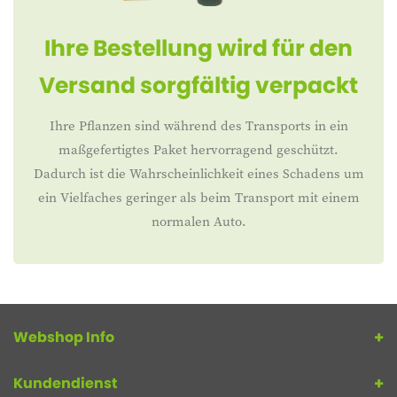
Ihre Bestellung wird für den
Versand sorgfältig verpackt
Ihre Pflanzen sind während des Transports in ein
maßgefertigtes Paket hervorragend geschützt.
Dadurch ist die Wahrscheinlichkeit eines Schadens um
ein Vielfaches geringer als beim Transport mit einem
normalen Auto.
Webshop Info
Kundendienst