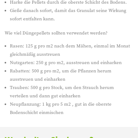
Harke die Pellets durch die oberste Schicht des Bodens.
Gieße danach sofort, damit das Granulat seine Wirkung
sofort entfalten kann.
Wie viel Düngepellets sollten verwendet werden?
Rasen: 125 g pro m2 nach dem Mähen, einmal im Monat
gleichmäßig ausstreuen
Nutzgarten: 250 g pro m2, ausstreuen und einharken
Rabatten: 500 g pro m2, um die Pflanzen herum
ausstreuen und einharken
Trauben: 500 g pro Stock, um den Strauch herum
verteilen und dann gut einharken
Neupflanzung: 1 kg pro 5 m2 , gut in die oberste
Bodenschicht einmischen