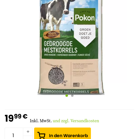
19
99 €
Inkl. MwSt.
und zzgl. Versandkosten
In den Warenkorb