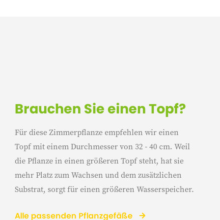
Brauchen Sie einen Topf?
Für diese Zimmerpflanze empfehlen wir einen
Topf mit einem Durchmesser von 32 - 40 cm. Weil
die Pflanze in einen größeren Topf steht, hat sie
mehr Platz zum Wachsen und dem zusätzlichen
Substrat, sorgt für einen größeren Wasserspeicher.
Alle passenden Pflanzgefäße