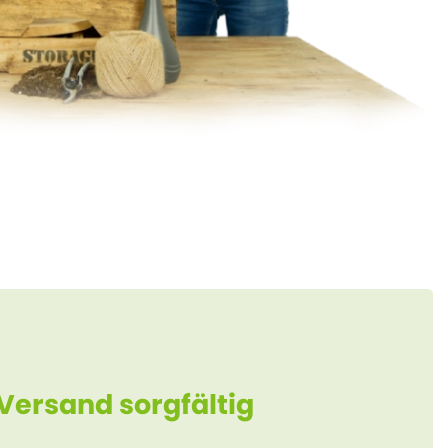
 Versand sorgfältig