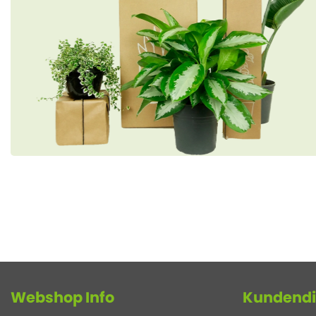
Webshop Info
Kundendi