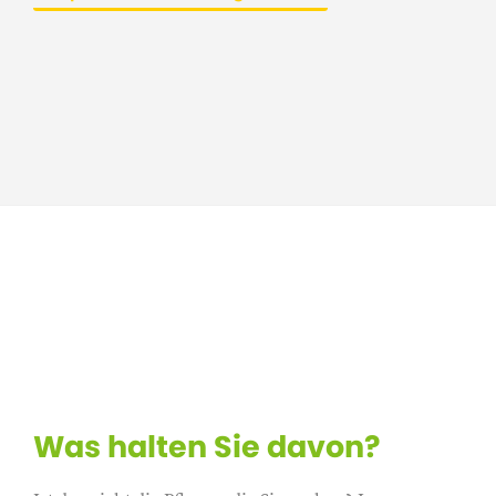
Was halten Sie davon?