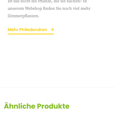
Ist das nicht die Pflanze, die Sie suchen? In
unserem Webshop finden Sie noch viel mehr
Zimmerpflanzen.
Mehr Philodendron
Ähnliche Produkte