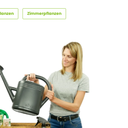
lanzen
Zimmerpflanzen