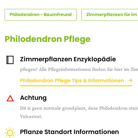
Philodendron - Baumfreund
Zimmerpflanzen für im
Philodendron Pflege
Zimmerpflanzen Enzyklopädie
pflegen? Alle Pflegeinformationen finden Sie hier im Z
Philodendron Pflege Tips & Informationen
Achtung
Dit is geen normale grondplant, deze Philodendron staat
Vulcastrat.
Pflanze Standort Informationen