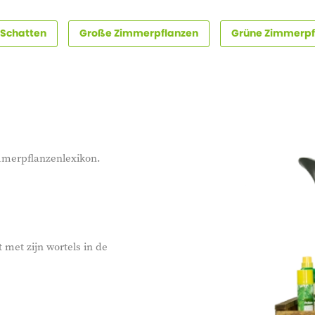
 Schatten
Große Zimmerpflanzen
Grüne Zimmerpf
immerpflanzenlexikon.
 met zijn wortels in de