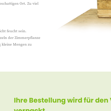
schattigen Ort. Zu viel
cht feucht sein.
rzeln der Zimmerpflanze
ig kleine Mengen zu
Ihre Bestellung wird für den
verpackt