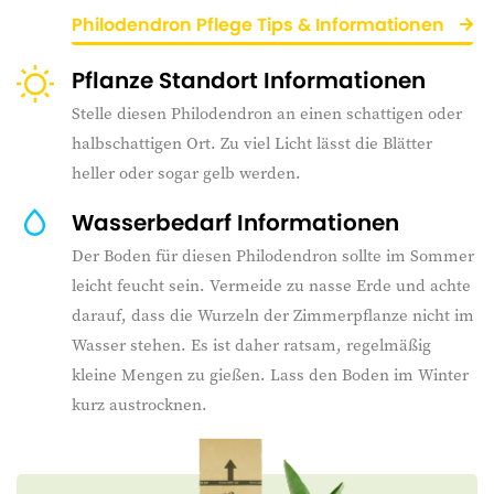
Philodendron Pflege Tips & Informationen
Pflanze Standort Informationen
Stelle diesen Philodendron an einen schattigen oder
halbschattigen Ort. Zu viel Licht lässt die Blätter
heller oder sogar gelb werden.
Wasserbedarf Informationen
Der Boden für diesen Philodendron sollte im Sommer
leicht feucht sein. Vermeide zu nasse Erde und achte
darauf, dass die Wurzeln der Zimmerpflanze nicht im
Wasser stehen. Es ist daher ratsam, regelmäßig
kleine Mengen zu gießen. Lass den Boden im Winter
kurz austrocknen.