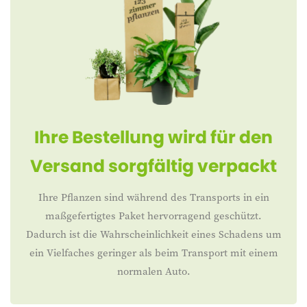
Ihre Bestellung wird für den
Versand sorgfältig verpackt
Ihre Pflanzen sind während des Transports in ein
maßgefertigtes Paket hervorragend geschützt.
Dadurch ist die Wahrscheinlichkeit eines Schadens um
ein Vielfaches geringer als beim Transport mit einem
normalen Auto.