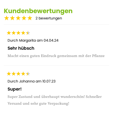
Kundenbewertungen
2
bewertungen
Durch
Margarita
am
04.04.24
Sehr hübsch
Macht einen guten Eindruck gemeinsam mit der Pflanze
Durch
Johanna
am
10.07.23
Super!
Super Zustand und überhaupt wunderschön! Schneller
Versand und sehr gute Verpackung!