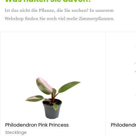
Ist das nicht die Pflanze, die Sie suchen? In unserem
Webshop finden Sie noch viel mehr Zimmerpflanzen.
Philodendron Pink Princess
Philodend
Stecklinge