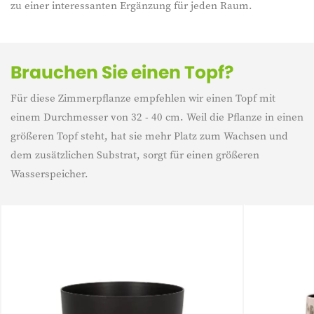
zu einer interessanten Ergänzung für jeden Raum.
Brauchen Sie einen Topf?
Für diese Zimmerpflanze empfehlen wir einen Topf mit
einem Durchmesser von 32 - 40 cm. Weil die Pflanze in einen
größeren Topf steht, hat sie mehr Platz zum Wachsen und
dem zusätzlichen Substrat, sorgt für einen größeren
Wasserspeicher.