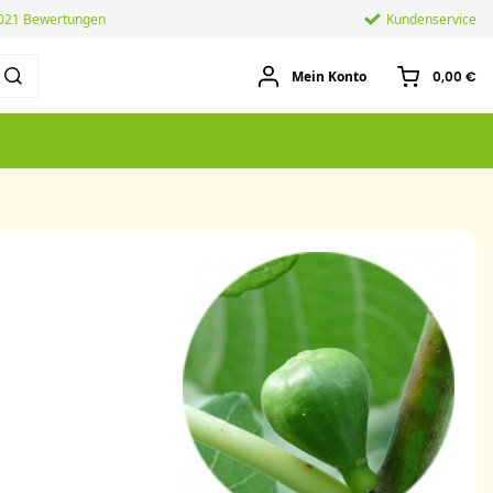
.021 Bewertungen
Kundenservice
Mein Konto
0,00 €