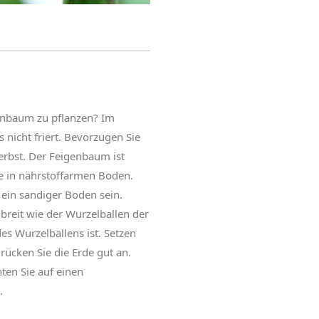
genbaum zu pflanzen? Im
s nicht friert. Bevorzugen Sie
erbst. Der Feigenbaum ist
ge in nährstoffarmen Boden.
 ein sandiger Boden sein.
 breit wie der Wurzelballen der
es Wurzelballens ist. Setzen
rücken Sie die Erde gut an.
ten Sie auf einen
n.