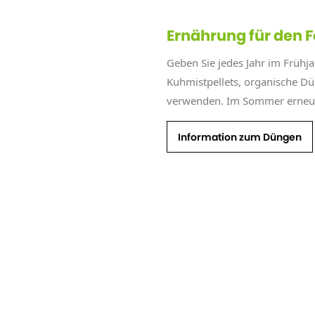
Ernährung für den
Geben Sie jedes Jahr im Frühja
Kuhmistpellets, organische D
verwenden. Im Sommer erneu
Information zum Düngen