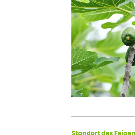
Standort des Feig