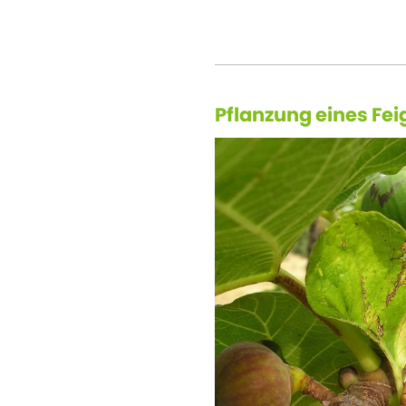
Pflanzung eines F