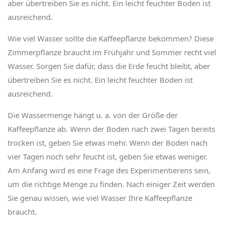
aber übertreiben Sie es nicht. Ein leicht feuchter Boden ist
ausreichend.
Wie viel Wasser sollte die Kaffeepflanze bekommen? Diese
Zimmerpflanze braucht im Frühjahr und Sommer recht viel
Wasser. Sorgen Sie dafür, dass die Erde feucht bleibt, aber
übertreiben Sie es nicht. Ein leicht feuchter Boden ist
ausreichend.
Die Wassermenge hängt u. a. von der Größe der
Kaffeepflanze ab. Wenn der Boden nach zwei Tagen bereits
trocken ist, geben Sie etwas mehr. Wenn der Boden nach
vier Tagen noch sehr feucht ist, geben Sie etwas weniger.
Am Anfang wird es eine Frage des Experimentierens sein,
um die richtige Menge zu finden. Nach einiger Zeit werden
Sie genau wissen, wie viel Wasser Ihre Kaffeepflanze
braucht.