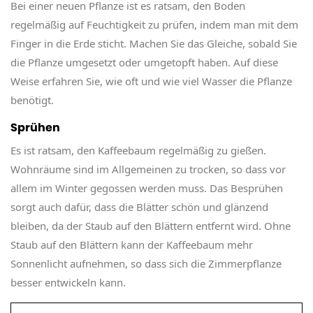
Bei einer neuen Pflanze ist es ratsam, den Boden
regelmäßig auf Feuchtigkeit zu prüfen, indem man mit dem
Finger in die Erde sticht. Machen Sie das Gleiche, sobald Sie
die Pflanze umgesetzt oder umgetopft haben. Auf diese
Weise erfahren Sie, wie oft und wie viel Wasser die Pflanze
benötigt.
Sprühen
Es ist ratsam, den Kaffeebaum regelmäßig zu gießen.
Wohnräume sind im Allgemeinen zu trocken, so dass vor
allem im Winter gegossen werden muss. Das Besprühen
sorgt auch dafür, dass die Blätter schön und glänzend
bleiben, da der Staub auf den Blättern entfernt wird. Ohne
Staub auf den Blättern kann der Kaffeebaum mehr
Sonnenlicht aufnehmen, so dass sich die Zimmerpflanze
besser entwickeln kann.