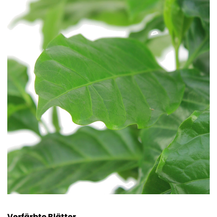
Verfärbte Blätter