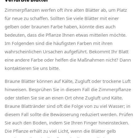
Zimmerpflanzen werfen oft ihre alten Blätter ab, um Platz
für neue zu schaffen. Sollten Sie viele Blätter mit einer
gelben oder braunen Farbe haben, könnte dies auch
bedeuten, dass die Pflanze Ihnen etwas mitteilen möchte.
Im Folgenden sind die häufigsten Farben mit ihren
wahrscheinlichen Ursachen aufgeführt. Bekommt Ihr Blatt
eine andere Farbe oder helfen die Maßnahmen nicht? Dann
kontaktieren Sie uns bitte.
Braune Blätter können auf Kälte, Zugluft oder trockene Luft
hinweisen. Besprühen Sie in diesem Fall die Zimmerpflanze
oder stellen Sie sie an einen Ort ohne Zugluft und Kälte.
Braune Blattränder sind oft die Folge von zu viel Wasser; in
diesem Fall sollte die Bewässerung reduziert werden. Prüfen
Sie auch den Boden, indem Sie Ihren Finger hineinstecken.
Die Pflanze erhält zu viel Licht, wenn die Blätter gelb