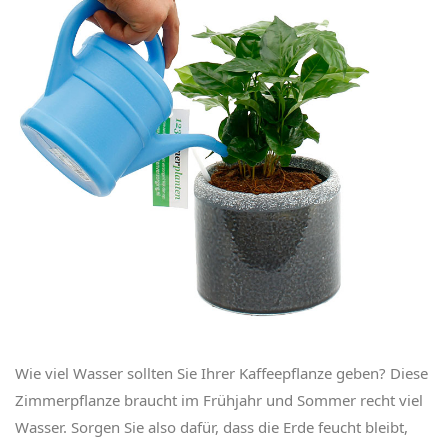
Wie viel Wasser sollten Sie Ihrer Kaffeepflanze geben? Diese
Zimmerpflanze braucht im Frühjahr und Sommer recht viel
Wasser. Sorgen Sie also dafür, dass die Erde feucht bleibt,