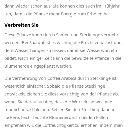
dann wieder schön aus. Sie können dies auch im Frühjahr
tun, damit die Pflanze mehr Energie zum Erholen hat.
Verbreiten Sie
Diese Pflanze kann durch Samen und Stecklinge vermehrt
werden. Bei Saatgut ist es wichtig, die Frucht zunächst über
dem Wasser hängen zu lassen, damit sie Wasserwurzeln
bildet. Nach einiger Zeit kann die bewurzelte Pflanze in die
Blumenerde eingepflanzt werden.
Die Vermehrung von Coffea Arabica durch Stecklinge ist
wesentlich einfacher. Sobald die Pflanze Stecklinge
entwickelt, ziehen Sie diese vorsichtig von der Pflanze ab,
wobei Sie darauf achten, dass die Wurzeln so weit wie
möglich intakt bleiben. Setzen Sie den Steckling dann in
lockere, leicht feuchte Blumenerde. In beiden Fällen
empfehlen wir, die Luftfeuchtigkeit zu erhöhen, indem man