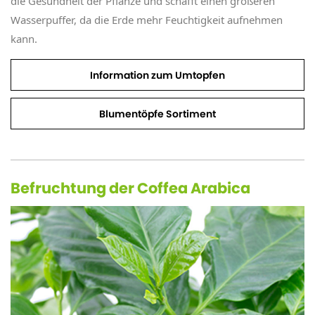
die Gesundheit der Pflanze und schafft einen größeren
Wasserpuffer, da die Erde mehr Feuchtigkeit aufnehmen
kann.
Information zum Umtopfen
Blumentöpfe Sortiment
Befruchtung der Coffea Arabica