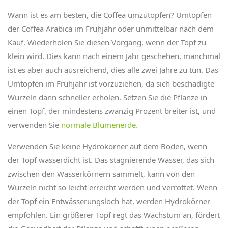
Wann ist es am besten, die Coffea umzutopfen? Umtopfen
der Coffea Arabica im Frühjahr oder unmittelbar nach dem
Kauf. Wiederholen Sie diesen Vorgang, wenn der Topf zu
klein wird. Dies kann nach einem Jahr geschehen, manchmal
ist es aber auch ausreichend, dies alle zwei Jahre zu tun. Das
Umtopfen im Frühjahr ist vorzuziehen, da sich beschädigte
Wurzeln dann schneller erholen. Setzen Sie die Pflanze in
einen Topf, der mindestens zwanzig Prozent breiter ist, und
verwenden Sie
normale Blumenerde.
Verwenden Sie keine Hydrokörner auf dem Boden, wenn
der Topf wasserdicht ist. Das stagnierende Wasser, das sich
zwischen den Wasserkörnern sammelt, kann von den
Wurzeln nicht so leicht erreicht werden und verrottet. Wenn
der Topf ein Entwässerungsloch hat, werden Hydrokörner
empfohlen. Ein größerer Topf regt das Wachstum an, fördert