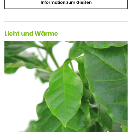
Information zum Gießen
Licht und Wärme