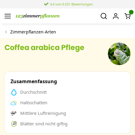
4,4 von 6.021 Bewertungen
Zimmerpflanzen-Arten
Coffea arabica Pflege
Zusammenfassung
Durchschnitt
Halbschatten
Mittlere Luftreinigung
Blätter sind nicht giftig