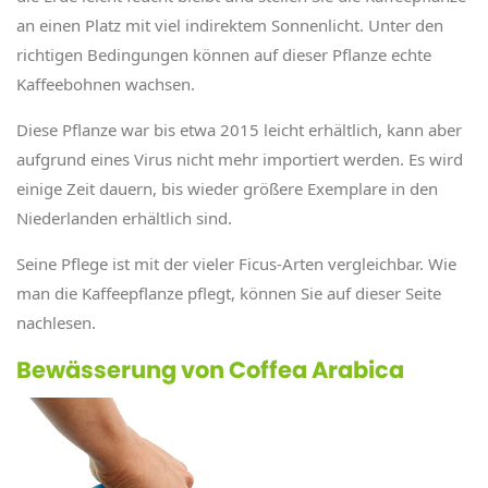
an einen Platz mit viel indirektem Sonnenlicht. Unter den
richtigen Bedingungen können auf dieser Pflanze echte
Kaffeebohnen wachsen.
Diese Pflanze war bis etwa 2015 leicht erhältlich, kann aber
aufgrund eines Virus nicht mehr importiert werden. Es wird
einige Zeit dauern, bis wieder größere Exemplare in den
Niederlanden erhältlich sind.
Seine Pflege ist mit der vieler Ficus-Arten vergleichbar. Wie
man die Kaffeepflanze pflegt, können Sie auf dieser Seite
nachlesen.
Bewässerung von Coffea Arabica