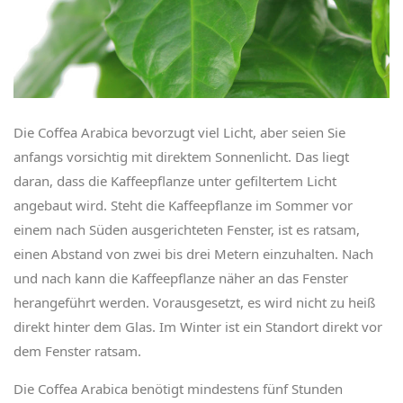
Die Coffea Arabica bevorzugt viel Licht, aber seien Sie
anfangs vorsichtig mit direktem Sonnenlicht. Das liegt
daran, dass die Kaffeepflanze unter gefiltertem Licht
angebaut wird. Steht die Kaffeepflanze im Sommer vor
einem nach Süden ausgerichteten Fenster, ist es ratsam,
einen Abstand von zwei bis drei Metern einzuhalten. Nach
und nach kann die Kaffeepflanze näher an das Fenster
herangeführt werden. Vorausgesetzt, es wird nicht zu heiß
direkt hinter dem Glas. Im Winter ist ein Standort direkt vor
dem Fenster ratsam.
Die Coffea Arabica benötigt mindestens fünf Stunden