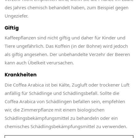
des Jahres chemisch behandelt haben, zum Beispiel gegen
Ungeziefer.
Giftig
Kaffeepflanzen sind nicht giftig und daher für Kinder und
Tiere ungefährlich. Das Koffein (in der Bohne) wird jedoch
als giftig angesehen. Der unbehandelte Verzehr der Beeren
kann auch Übelkeit verursachen.
Krankheiten
Die Coffea Arabica ist bei Kälte, Zugluft oder trockener Luft
anfällig für Schädlinge und Schädlingsbefall. Sollte die
Coffea Arabica von Schädlingen befallen sein, empfehlen
wir, die Zimmerpflanze mit einem biologischen
Schädlingsbekämpfungsmittel zu behandeln oder ein
chemisches Schädlingsbekämpfungsmittel zu verwenden.