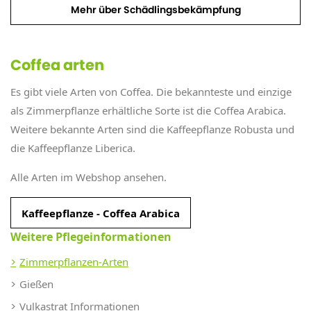
Mehr über Schädlingsbekämpfung
Coffea arten
Es gibt viele Arten von Coffea. Die bekannteste und einzige
als Zimmerpflanze erhältliche Sorte ist die Coffea Arabica.
Weitere bekannte Arten sind die Kaffeepflanze Robusta und
die Kaffeepflanze Liberica.
Alle Arten im Webshop ansehen.
Kaffeepflanze - Coffea Arabica
Weitere Pflegeinformationen
Zimmerpflanzen-Arten
Gießen
Vulkastrat Informationen