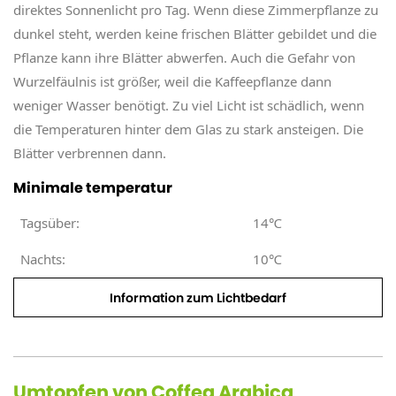
direktes Sonnenlicht pro Tag. Wenn diese Zimmerpflanze zu
dunkel steht, werden keine frischen Blätter gebildet und die
Pflanze kann ihre Blätter abwerfen. Auch die Gefahr von
Wurzelfäulnis ist größer, weil die Kaffeepflanze dann
weniger Wasser benötigt. Zu viel Licht ist schädlich, wenn
die Temperaturen hinter dem Glas zu stark ansteigen. Die
Blätter verbrennen dann.
Minimale temperatur
Tagsüber:
14℃
Nachts:
10℃
Information zum Lichtbedarf
Umtopfen von Coffea Arabica