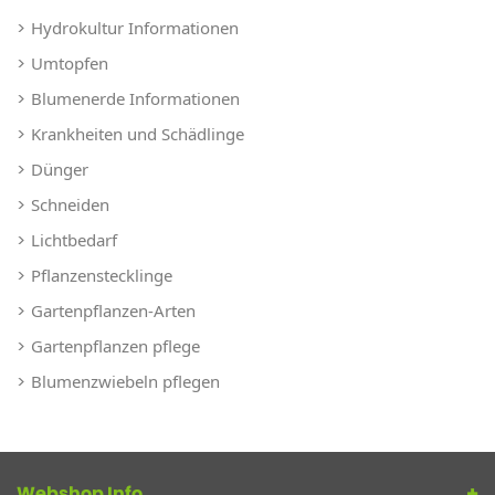
Hydrokultur Informationen
Umtopfen
Blumenerde Informationen
Krankheiten und Schädlinge
Dünger
Schneiden
Lichtbedarf
Pflanzenstecklinge
Gartenpflanzen-Arten
Gartenpflanzen pflege
Blumenzwiebeln pflegen
Webshop Info