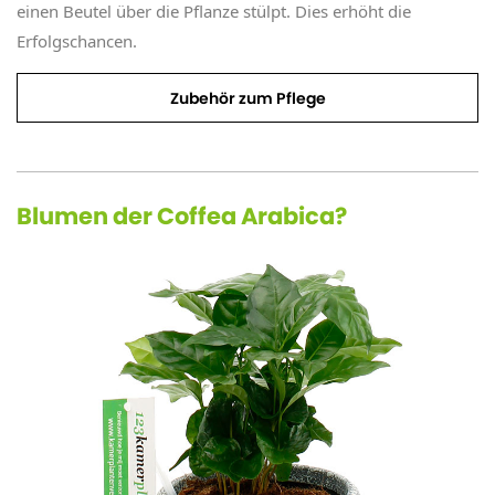
einen Beutel über die Pflanze stülpt. Dies erhöht die
Erfolgschancen.
Zubehör zum Pflege
Blumen der Coffea Arabica?