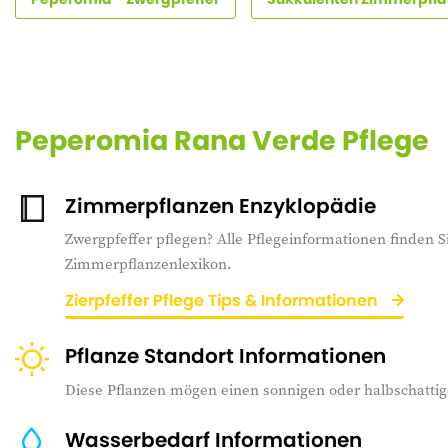
Peperomia Rana Verde Pflege
Zimmerpflanzen Enzyklopädie
Zwergpfeffer pflegen? Alle Pflegeinformationen finden S
Zimmerpflanzenlexikon.
Zierpfeffer Pflege Tips & Informationen
Pflanze Standort Informationen
Diese Pflanzen mögen einen sonnigen oder halbschattig
Wasserbedarf Informationen