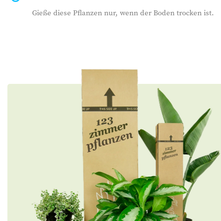
Gieße diese Pflanzen nur, wenn der Boden trocken ist.