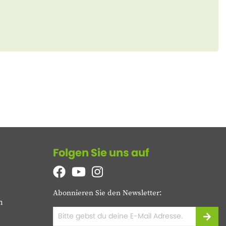
Folgen Sie uns auf
Abonnieren Sie den Newsletter:
n