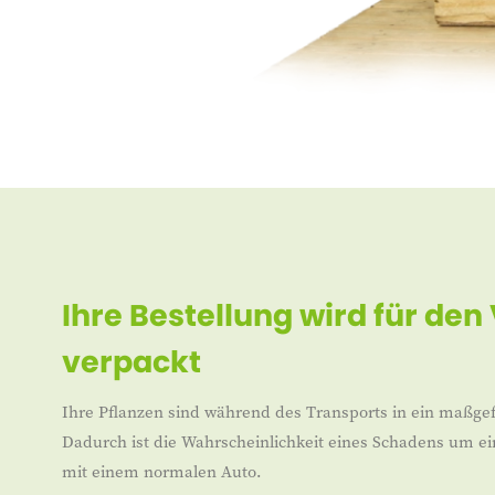
Ihre Bestellung wird für den
verpackt
Ihre Pflanzen sind während des Transports in ein maßgef
Dadurch ist die Wahrscheinlichkeit eines Schadens um ei
mit einem normalen Auto.