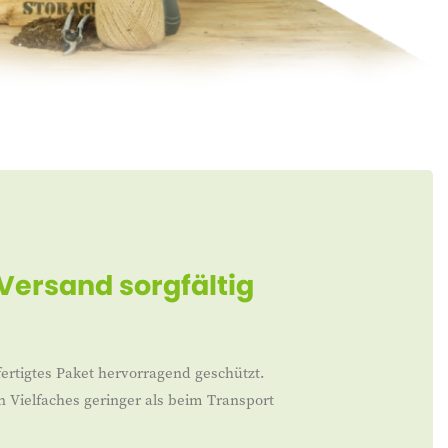
 Versand sorgfältig
ertigtes Paket hervorragend geschützt.
n Vielfaches geringer als beim Transport