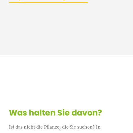
Was halten Sie davon?
Ist das nicht die Pflanze, die Sie suchen? In