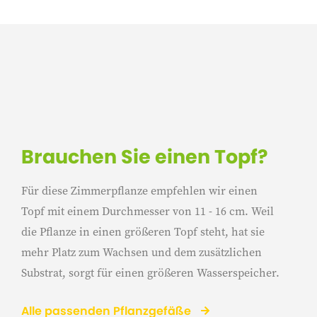
Brauchen Sie einen Topf?
Für diese Zimmerpflanze empfehlen wir einen
Topf mit einem Durchmesser von 11 - 16 cm. Weil
die Pflanze in einen größeren Topf steht, hat sie
mehr Platz zum Wachsen und dem zusätzlichen
Substrat, sorgt für einen größeren Wasserspeicher.
Alle passenden Pflanzgefäße