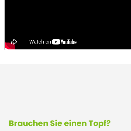
Brauchen Sie einen Topf?