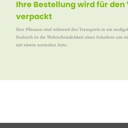
Ihre Bestellung wird für den
verpackt
Ihre Pflanzen sind während des Transports in ein maßgef
Dadurch ist die Wahrscheinlichkeit eines Schadens um ei
mit einem normalen Auto.