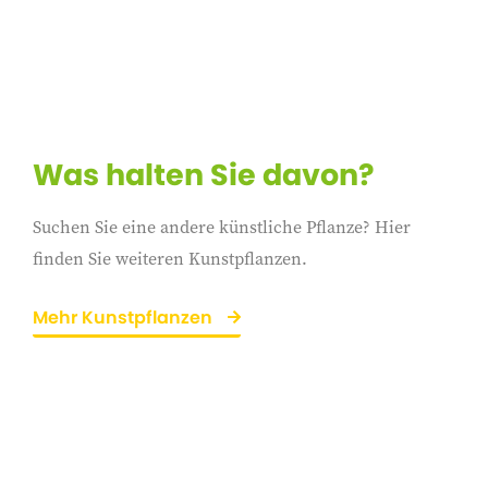
Was halten Sie davon?
Suchen Sie eine andere künstliche Pflanze? Hier
finden Sie weiteren Kunstpflanzen.
Mehr Kunstpflanzen