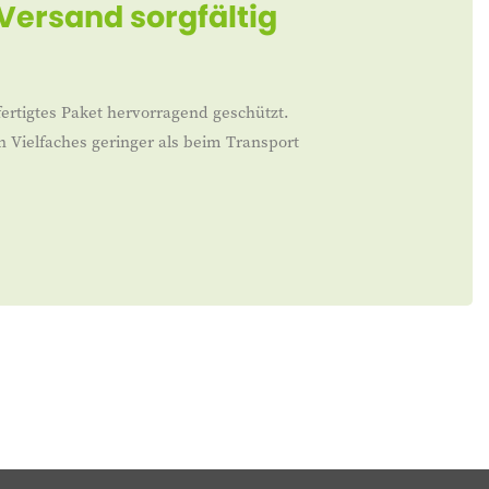
 Versand sorgfältig
ertigtes Paket hervorragend geschützt.
n Vielfaches geringer als beim Transport