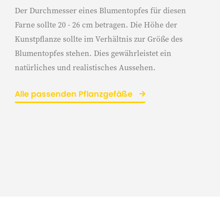
Der Durchmesser eines Blumentopfes für diesen
Farne sollte 20 - 26 cm betragen. Die Höhe der
Kunstpflanze sollte im Verhältnis zur Größe des
Blumentopfes stehen. Dies gewährleistet ein
natürliches und realistisches Aussehen.
Alle passenden Pflanzgefäße