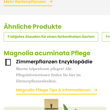
Mehr Gartenpflanzen
Ähnliche Produkte
Frühjahrs Stauden für einen farbenfrohen Garten
Fr
Magnolia acuminata Pflege
Zimmerpflanzen Enzyklopädie
Blauwe tulpenboom pflegen? Alle
Pflegeinformationen finden Sie hier im
Zimmerpflanzenlexikon.
Magnolia Pflege Tips & Informationen