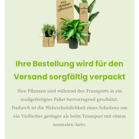
Ihre Bestellung wird für den
Versand sorgfältig verpackt
Ihre Pflanzen sind während des Transports in ein
maßgefertigtes Paket hervorragend geschützt.
Dadurch ist die Wahrscheinlichkeit eines Schadens um
ein Vielfaches geringer als beim Transport mit einem
normalen Auto.