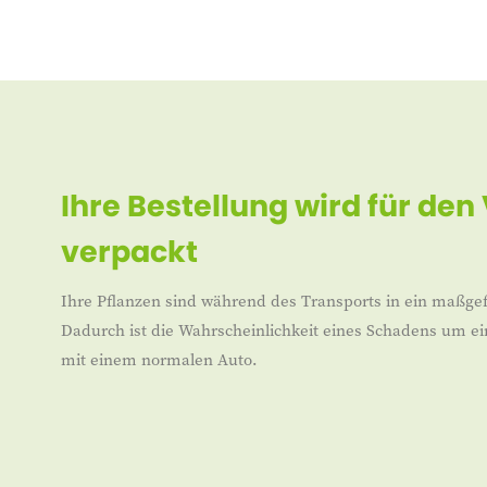
Ihre Bestellung wird für den
verpackt
Ihre Pflanzen sind während des Transports in ein maßgef
Dadurch ist die Wahrscheinlichkeit eines Schadens um ei
mit einem normalen Auto.