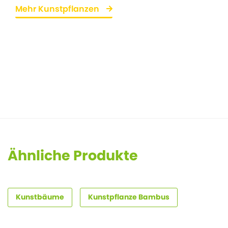
Mehr Kunstpflanzen
Ähnliche Produkte
Kunstbäume
Kunstpflanze Bambus