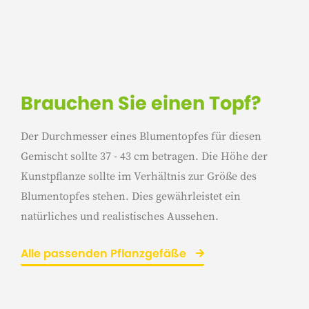
Brauchen Sie einen Topf?
Der Durchmesser eines Blumentopfes für diesen
Gemischt sollte 37 - 43 cm betragen. Die Höhe der
Kunstpflanze sollte im Verhältnis zur Größe des
Blumentopfes stehen. Dies gewährleistet ein
natürliches und realistisches Aussehen.
Alle passenden Pflanzgefäße