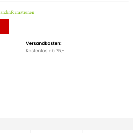
sandinformationen
r
Versandkosten:
Kostenlos ab 75,-