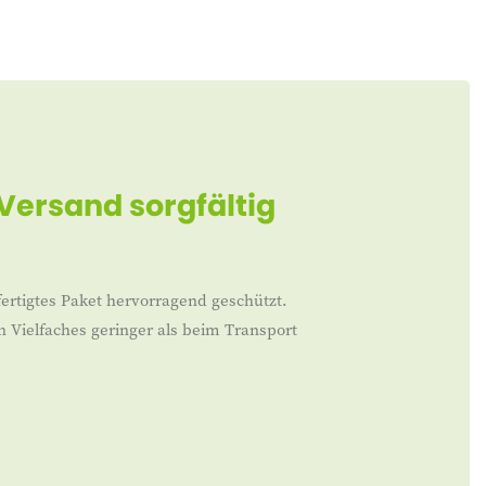
 Versand sorgfältig
ertigtes Paket hervorragend geschützt.
n Vielfaches geringer als beim Transport