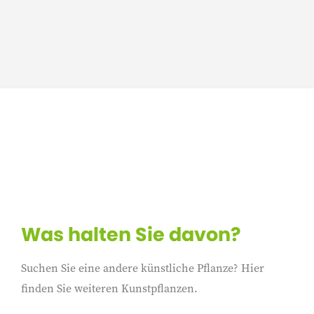
Was halten Sie davon?
Suchen Sie eine andere künstliche Pflanze? Hier
finden Sie weiteren Kunstpflanzen.