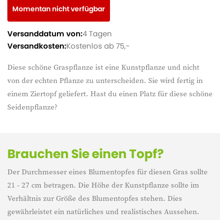
Momentan nicht verfügbar
Versanddatum von:
4 Tagen
Versandkosten:
Kostenlos ab 75,-
Diese schöne Graspflanze ist eine Kunstpflanze und nicht
von der echten Pflanze zu unterscheiden. Sie wird fertig in
einem Ziertopf geliefert. Hast du einen Platz für diese schöne
Seidenpflanze?
Brauchen Sie einen Topf?
Der Durchmesser eines Blumentopfes für diesen Gras sollte
21 - 27 cm betragen. Die Höhe der Kunstpflanze sollte im
Verhältnis zur Größe des Blumentopfes stehen. Dies
gewährleistet ein natürliches und realistisches Aussehen.