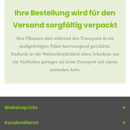
Ihre Bestellung wird für den
Versand sorgfältig verpackt
Ihre Pflanzen sind während des Transports in ein
maßgefertigtes Paket hervorragend geschützt.
Dadurch ist die Wahrscheinlichkeit eines Schadens um
ein Vielfaches geringer als beim Transport mit einem
normalen Auto.
Webshop Info
Kundendienst