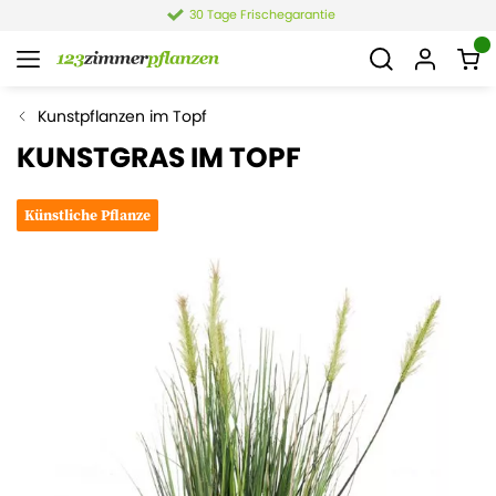
30 Tage Frischegarantie
Kunstpflanzen im Topf
KUNSTGRAS IM TOPF
Künstliche Pflanze