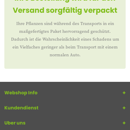
Versand sorgfältig verpackt
Ihre Pflanzen sind während des Transports in ein
maßgefertigtes Paket hervorragend geschützt.
Dadurch ist die Wahrscheinlichkeit eines Schadens um
ein Vielfaches geringer als beim Transport mit einem
normalen Auto.
Webshop Info
Kundendienst
Uber uns