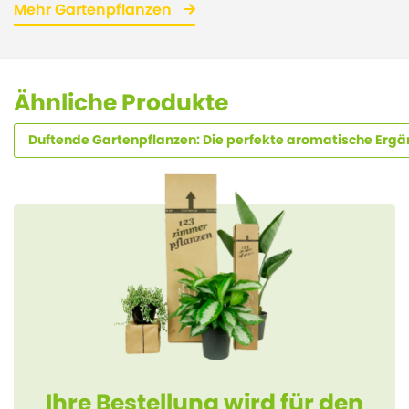
Mehr Gartenpflanzen
Ähnliche Produkte
Duftende Gartenpflanzen: Die perfekte aromatische Ergän
Ihre Bestellung wird für den