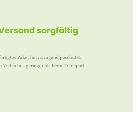
 Versand sorgfältig
ertigtes Paket hervorragend geschützt.
n Vielfaches geringer als beim Transport