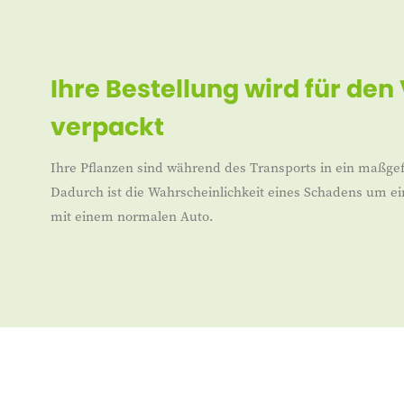
Ihre Bestellung wird für den
verpackt
Ihre Pflanzen sind während des Transports in ein maßgef
Dadurch ist die Wahrscheinlichkeit eines Schadens um ei
mit einem normalen Auto.