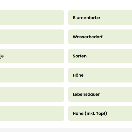
Blumenfarbe
Wasserbedarf
je
Sorten
Höhe
Lebensdauer
Höhe (inkl. Topf)