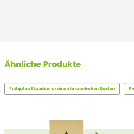
Ähnliche Produkte
Frühjahrs Stauden für einen farbenfrohen Garten
Fr