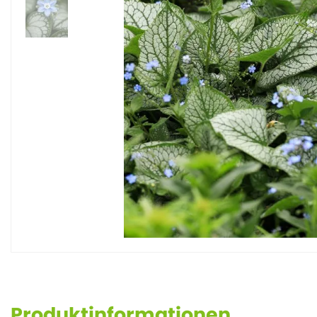
Produktinformationen