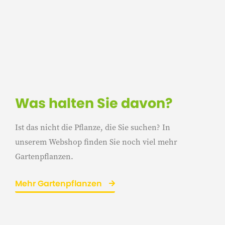
Was halten Sie davon?
Ist das nicht die Pflanze, die Sie suchen? In
unserem Webshop finden Sie noch viel mehr
Gartenpflanzen.
Mehr Gartenpflanzen