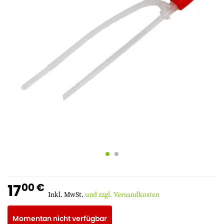
17
00 €
Inkl. MwSt.
und zzgl. Versandkosten
Momentan nicht verfügbar