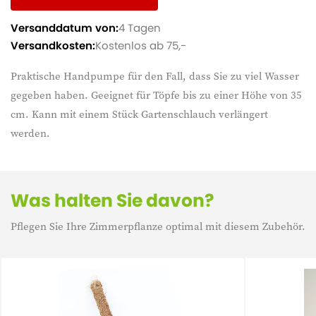
Versanddatum von:
4 Tagen
Versandkosten:
Kostenlos ab 75,-
Praktische Handpumpe für den Fall, dass Sie zu viel Wasser
gegeben haben. Geeignet für Töpfe bis zu einer Höhe von 35
cm. Kann mit einem Stück Gartenschlauch verlängert
werden.
Was halten Sie davon?
Pflegen Sie Ihre Zimmerpflanze optimal mit diesem Zubehör.