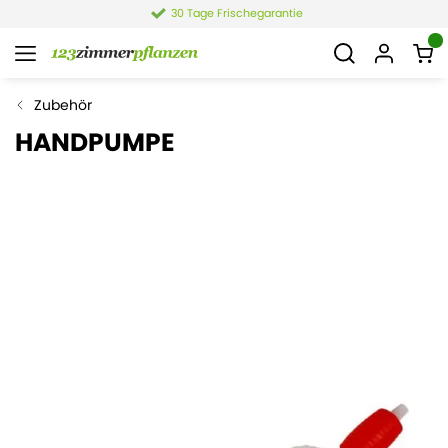
30 Tage Frischegarantie
Zubehör
HANDPUMPE