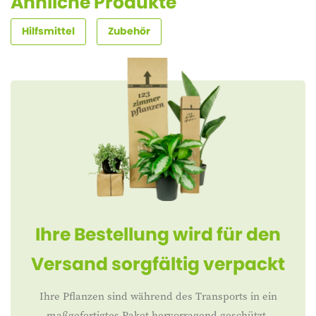
Ähnliche Produkte
Hilfsmittel
Zubehör
Ihre Bestellung wird für den
Versand sorgfältig verpackt
Ihre Pflanzen sind während des Transports in ein
maßgefertigtes Paket hervorragend geschützt.