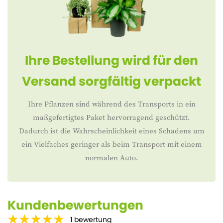
Ihre Bestellung wird für den
Versand sorgfältig verpackt
Ihre Pflanzen sind während des Transports in ein
maßgefertigtes Paket hervorragend geschützt.
Dadurch ist die Wahrscheinlichkeit eines Schadens um
ein Vielfaches geringer als beim Transport mit einem
normalen Auto.
Kundenbewertungen
1
bewertung