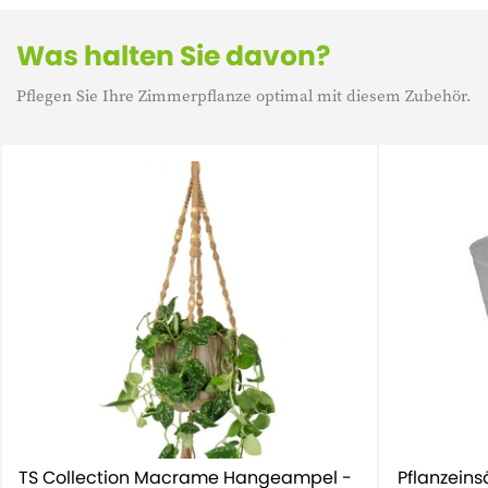
Was halten Sie davon?
Pflegen Sie Ihre Zimmerpflanze optimal mit diesem Zubehör.
TS Collection Macrame Hangeampel -
Pflanzeins