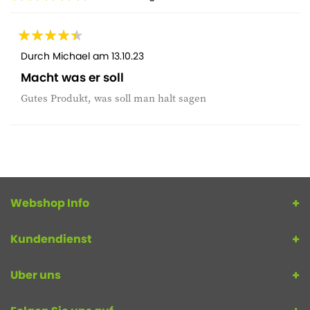
Durch
Michael
am
13.10.23
Macht was er soll
Gutes Produkt, was soll man halt sagen
Webshop Info
Kundendienst
Uber uns