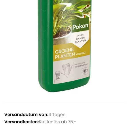
Versanddatum von:
4 Tagen
Versandkosten:
Kostenlos ab 75,-