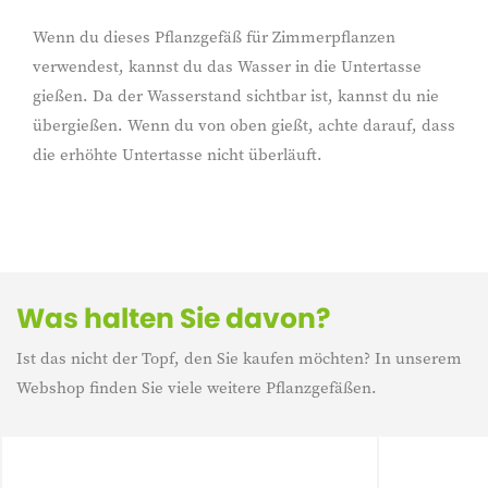
Innenbereich geeignet.
Wenn du dieses Pflanzgefäß für Zimmerpflanzen
verwendest, kannst du das Wasser in die Untertasse
gießen. Da der Wasserstand sichtbar ist, kannst du nie
übergießen. Wenn du von oben gießt, achte darauf, dass
die erhöhte Untertasse nicht überläuft.
Was halten Sie davon?
Ist das nicht der Topf, den Sie kaufen möchten? In unserem
Webshop finden Sie viele weitere Pflanzgefäßen.