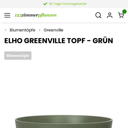
30 Tage Frischegarantie
Blumentöpfe
Greenville
ELHO GREENVILLE TOPF - GRÜN
Blumentöpfe