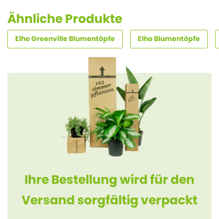
Ähnliche Produkte
Elho Greenville Blumentöpfe
Elho Blumentöpfe
Ihre Bestellung wird für den
Versand sorgfältig verpackt