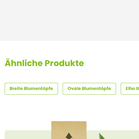
Ähnliche Produkte
Breite Blumentöpfe
Ovale Blumentöpfe
Elho 