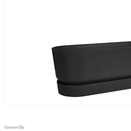
Greenville