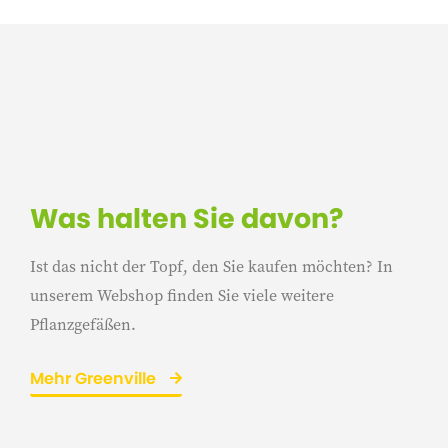
Was halten Sie davon?
Ist das nicht der Topf, den Sie kaufen möchten? In
unserem Webshop finden Sie viele weitere
Pflanzgefäßen.
Mehr Greenville