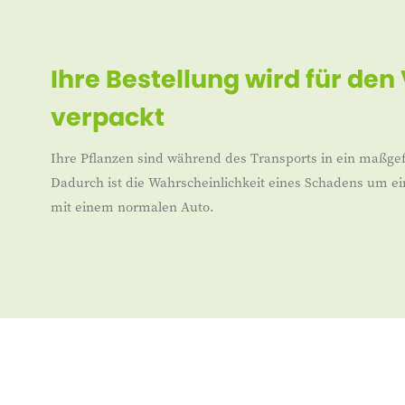
Ihre Bestellung wird für den
verpackt
Ihre Pflanzen sind während des Transports in ein maßgef
Dadurch ist die Wahrscheinlichkeit eines Schadens um ei
mit einem normalen Auto.