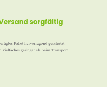
 Versand sorgfältig
ertigtes Paket hervorragend geschützt.
n Vielfaches geringer als beim Transport