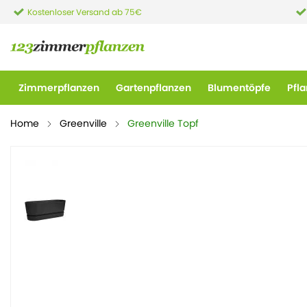
Kostenloser Versand ab 75€
Zimmerpflanzen
Gartenpflanzen
Blumentöpfe
Pfl
Home
Greenville
Greenville Topf