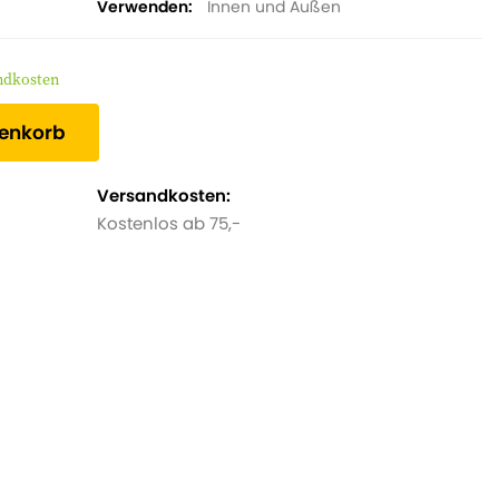
Verwenden
Innen und Außen
andkosten
renkorb
Versandkosten:
Kostenlos ab 75,-