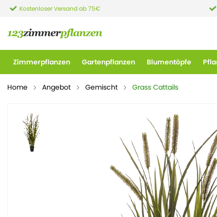
Kostenloser Versand ab 75€
Zimmerpflanzen
Gartenpflanzen
Blumentöpfe
Pfl
Home
Angebot
Gemischt
Grass Cattails