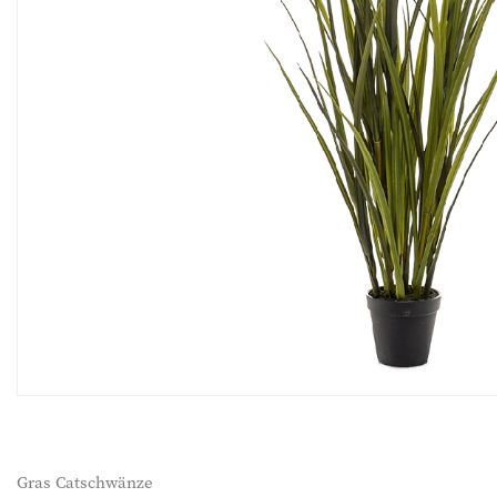
Gras Catschwänze