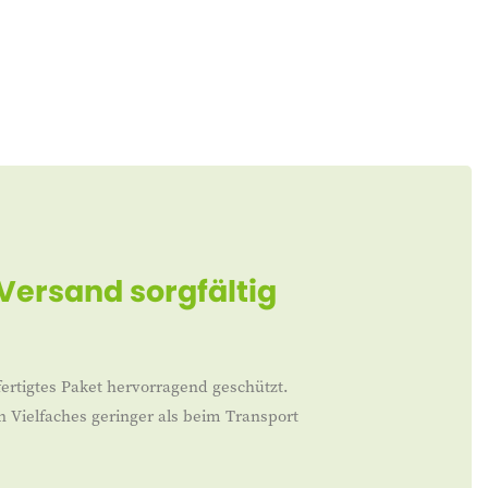
 Versand sorgfältig
ertigtes Paket hervorragend geschützt.
n Vielfaches geringer als beim Transport