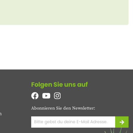
Folgen Sie uns auf
Abonnieren Sie den Newsletter:
n