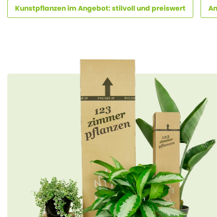
Kunstpflanzen im Angebot: stilvoll und preiswert
An