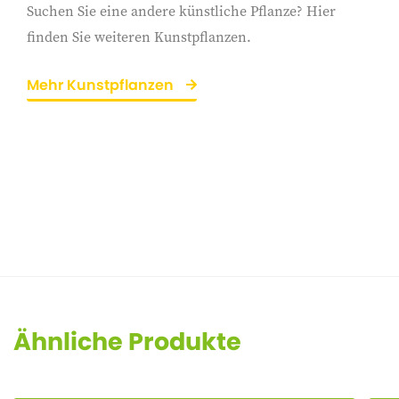
Suchen Sie eine andere künstliche Pflanze? Hier
finden Sie weiteren Kunstpflanzen.
Mehr Kunstpflanzen
Ähnliche Produkte