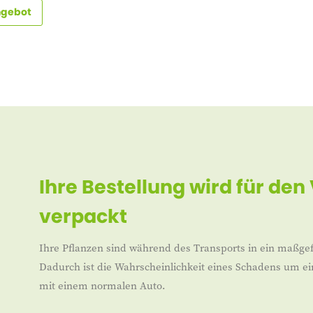
gebot
Ihre Bestellung wird für den
verpackt
Ihre Pflanzen sind während des Transports in ein maßgef
Dadurch ist die Wahrscheinlichkeit eines Schadens um ei
mit einem normalen Auto.