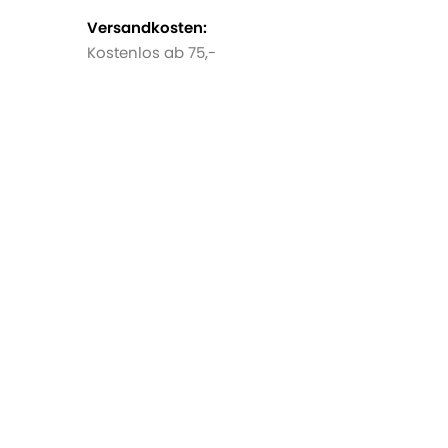
Versandkosten:
Kostenlos ab 75,-