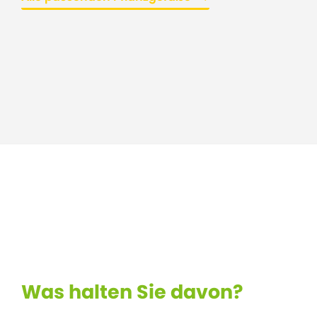
Was halten Sie davon?