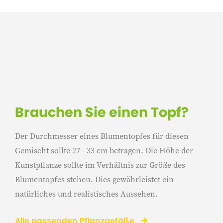
Brauchen Sie einen Topf?
Der Durchmesser eines Blumentopfes für diesen
Gemischt sollte 27 - 33 cm betragen. Die Höhe der
Kunstpflanze sollte im Verhältnis zur Größe des
Blumentopfes stehen. Dies gewährleistet ein
natürliches und realistisches Aussehen.
Alle passenden Pflanzgefäße