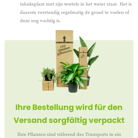
tabaksplant met zijn wortels in het water staat. Het is
daarom verstandig regelmatig de grond te voelen of
deze nog vochtig is.
Ihre Bestellung wird für den
Versand sorgfältig verpackt
Ihre Pflanzen sind während des Transports in ein