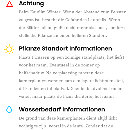
Achtung
Beim Kauf im Winter: Wenn der Abstand zum Fenster
zu groß ist, besteht die Gefahr des Laubfalls. Wenn
die Blätter fallen, gieße nicht mehr als sonst, sondern
stelle die Pflanze an einen helleren Standort.
Pflanze Standort Informationen
Plaats Ficussen op een zonnige standplaats, het liefst
voor het raam. Eventueel in de zomer op
halfschaduw. Na verplaatsing moeten deze
kamerplanten wennen aan een lagere lichtintensiteit,
dit kan leiden tot bladval. Geef bij bladval niet meer
water, maar plaats de Ficus dichterbij het raam.
Wasserbedarf Informationen
De grond van deze kamerplanten dient altijd licht
vochtig te zijn, vooral in de lente. Zonder dat de