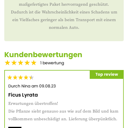
maßgefertigtes Paket hervorragend geschützt.
Dadurch ist die Wahrscheinlichkeit eines Schadens um
ein Vielfaches geringer als beim Transport mit einem
normalen Auto.
Kundenbewertungen
1
bewertung
Top review
Durch
Nina
am
09.08.23
Ficus Lyrata
Erwartungen übertroffen!
Die Pflanze sieht genauso aus wie auf dem Bild und kam
vollkommen unbeschädigt an. Lieferung überpünktlich.