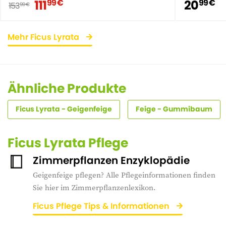
111
20
99 €
99 €
153
99 €
Mehr Ficus Lyrata
Ähnliche Produkte
Ficus Lyrata - Geigenfeige
Feige - Gummibaum
Ficus Lyrata Pflege
Zimmerpflanzen Enzyklopädie
Geigenfeige pflegen? Alle Pflegeinformationen finden
Sie hier im Zimmerpflanzenlexikon.
Ficus Pflege Tips & Informationen