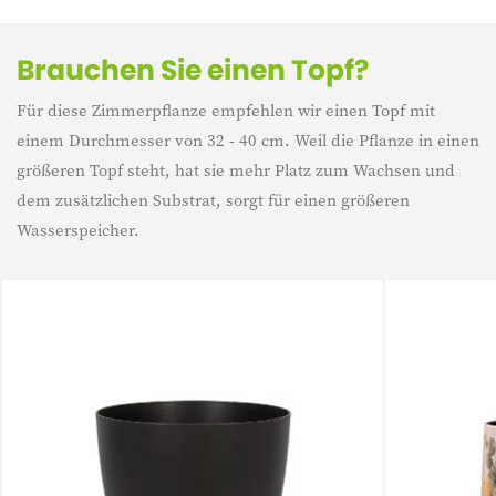
Brauchen Sie einen Topf?
Für diese Zimmerpflanze empfehlen wir einen Topf mit
einem Durchmesser von 32 - 40 cm. Weil die Pflanze in einen
größeren Topf steht, hat sie mehr Platz zum Wachsen und
dem zusätzlichen Substrat, sorgt für einen größeren
Wasserspeicher.