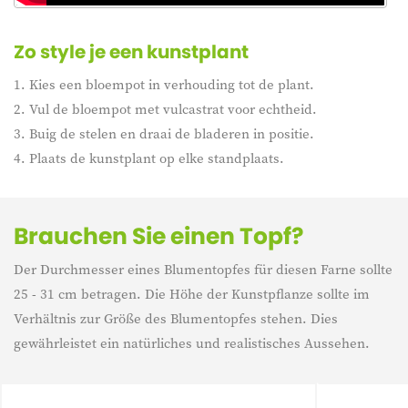
Zo style je een kunstplant
1. Kies een bloempot in verhouding tot de plant.
2. Vul de bloempot met vulcastrat voor echtheid.
3. Buig de stelen en draai de bladeren in positie.
4. Plaats de kunstplant op elke standplaats.
Brauchen Sie einen Topf?
Der Durchmesser eines Blumentopfes für diesen Farne sollte
25 - 31 cm betragen. Die Höhe der Kunstpflanze sollte im
Verhältnis zur Größe des Blumentopfes stehen. Dies
gewährleistet ein natürliches und realistisches Aussehen.