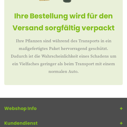
Ihre Bestellung wird für den
Versand sorgfältig verpackt
Ihre Pflanzen sind während des Transports in ein
maßgefertigtes Paket hervorragend geschützt.
Dadurch ist die Wahrscheinlichkeit eines Schadens um
ein Vielfaches geringer als beim Transport mit einem
normalen Auto.
Webshop Info
Kundendienst