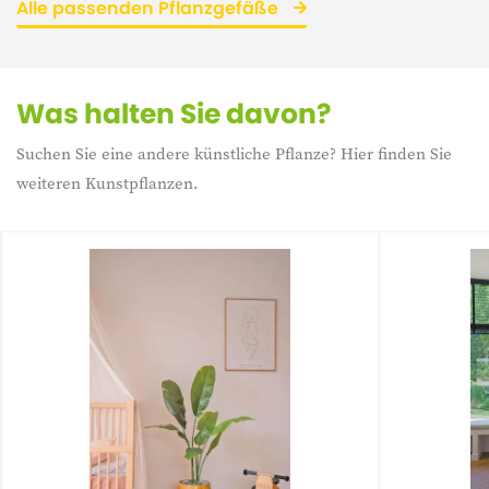
Alle passenden Pflanzgefäße
Was halten Sie davon?
Suchen Sie eine andere künstliche Pflanze? Hier finden Sie
weiteren Kunstpflanzen.