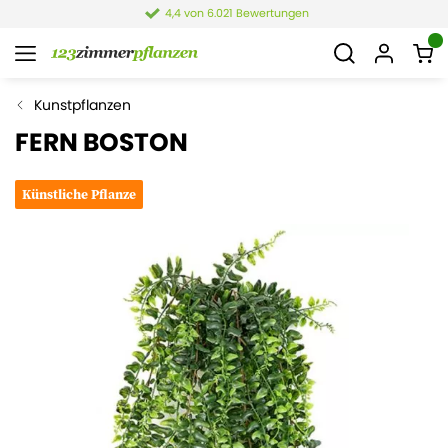
4,4 von 6.021 Bewertungen
Kunstpflanzen
FERN BOSTON
Künstliche Pflanze