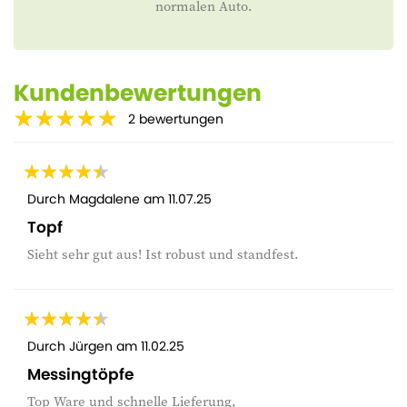
normalen Auto.
Kundenbewertungen
2
bewertungen
Durch
Magdalene
am
11.07.25
Topf
Sieht sehr gut aus! Ist robust und standfest.
Durch
Jürgen
am
11.02.25
Messingtöpfe
Top Ware und schnelle Lieferung,