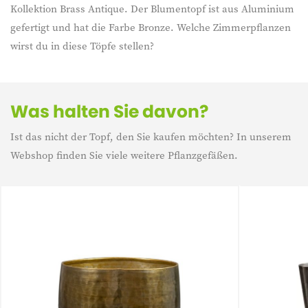
Kollektion Brass Antique. Der Blumentopf ist aus Aluminium
gefertigt und hat die Farbe Bronze. Welche Zimmerpflanzen
wirst du in diese Töpfe stellen?
Was halten Sie davon?
Ist das nicht der Topf, den Sie kaufen möchten? In unserem
Webshop finden Sie viele weitere Pflanzgefäßen.