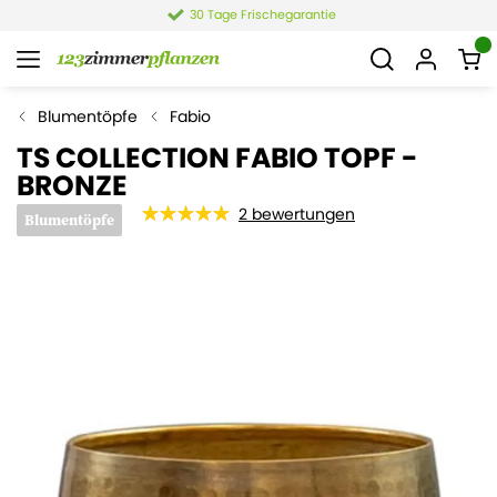
30 Tage Frischegarantie
Blumentöpfe
Fabio
TS COLLECTION FABIO TOPF -
BRONZE
2
bewertungen
Blumentöpfe