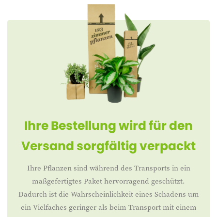
Ihre Bestellung wird für den
Versand sorgfältig verpackt
Ihre Pflanzen sind während des Transports in ein
maßgefertigtes Paket hervorragend geschützt.
Dadurch ist die Wahrscheinlichkeit eines Schadens um
ein Vielfaches geringer als beim Transport mit einem