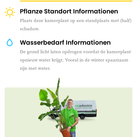
Pflanze Standort Informationen
Plaats deze kamerplant op een standplaats met (half)
schaduw.
Wasserbedarf Informationen
De grond licht laten opdrogen voordat de kamerplant
opnieuw water krijgt. Vooral in de winter spaarzaam
zijn met water.