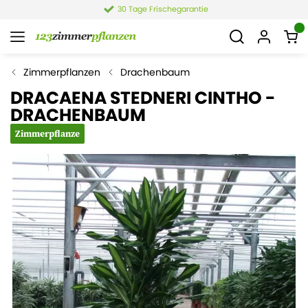
30 Tage Frischegarantie
Zimmerpflanzen
Drachenbaum
DRACAENA STEDNERI CINTHO -
DRACHENBAUM
Zimmerpflanze