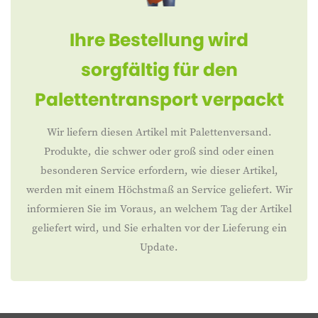
Ihre Bestellung wird
sorgfältig für den
Palettentransport verpackt
Wir liefern diesen Artikel mit Palettenversand.
Produkte, die schwer oder groß sind oder einen
besonderen Service erfordern, wie dieser Artikel,
werden mit einem Höchstmaß an Service geliefert. Wir
informieren Sie im Voraus, an welchem Tag der Artikel
geliefert wird, und Sie erhalten vor der Lieferung ein
Update.