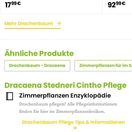
17
92
99 €
99 €
Mehr Drachenbaum
Ähnliche Produkte
Drachenbaum - Dracaena
Zimmerpflanzen für im 
Dracaena Stedneri Cintho Pflege
Zimmerpflanzen Enzyklopädie
Drachenbaum pflegen? Alle Pflegeinformationen
finden Sie hier im Zimmerpflanzenlexikon.
Drachenbaum Pflege Tips & Informationen