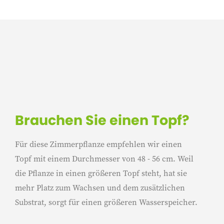
Brauchen Sie einen Topf?
Für diese Zimmerpflanze empfehlen wir einen
Topf mit einem Durchmesser von 48 - 56 cm. Weil
die Pflanze in einen größeren Topf steht, hat sie
mehr Platz zum Wachsen und dem zusätzlichen
Substrat, sorgt für einen größeren Wasserspeicher.