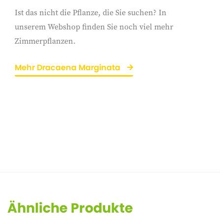
Ist das nicht die Pflanze, die Sie suchen? In
unserem Webshop finden Sie noch viel mehr
Zimmerpflanzen.
Mehr Dracaena Marginata
Ähnliche Produkte