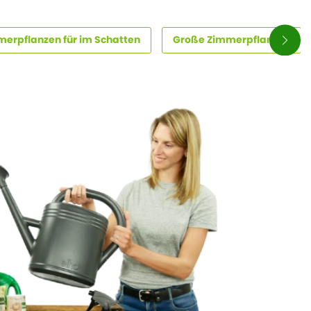
erpflanzen für im Schatten
Große Zimmerpflanzen