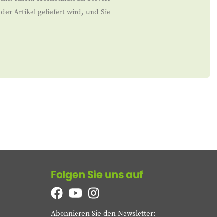
er Artikel geliefert wird, und Sie
Folgen Sie uns auf
Abonnieren Sie den Newsletter: