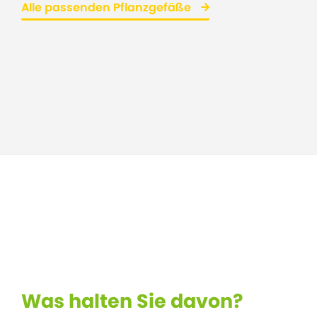
Alle passenden Pflanzgefäße
Was halten Sie davon?