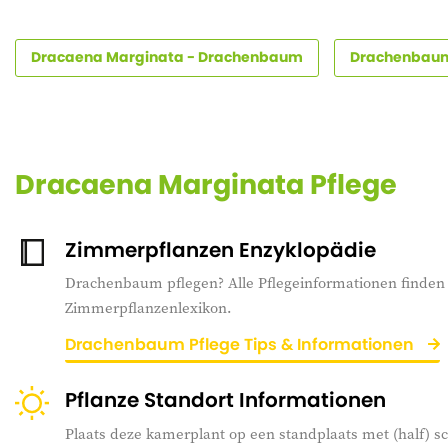
Dracaena Marginata - Drachenbaum
Drachenbaum
Dracaena Marginata Pflege
Zimmerpflanzen Enzyklopädie
Drachenbaum pflegen? Alle Pflegeinformationen finden 
Zimmerpflanzenlexikon.
Drachenbaum Pflege Tips & Informationen
Pflanze Standort Informationen
Plaats deze kamerplant op een standplaats met (half) 