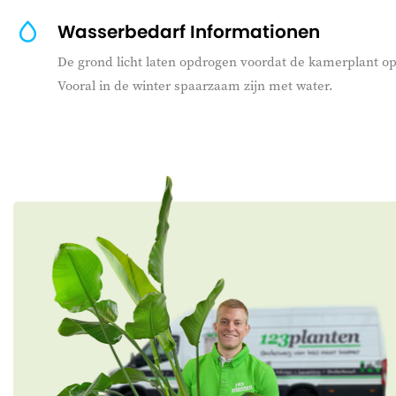
Wasserbedarf Informationen
De grond licht laten opdrogen voordat de kamerplant op
Vooral in de winter spaarzaam zijn met water.