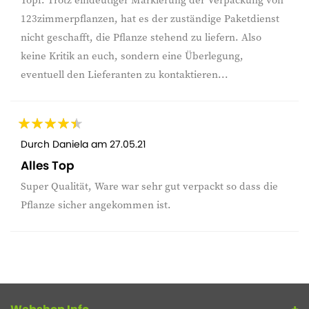
123zimmerpflanzen, hat es der zuständige Paketdienst
nicht geschafft, die Pflanze stehend zu liefern. Also
keine Kritik an euch, sondern eine Überlegung,
eventuell den Lieferanten zu kontaktieren...
Durch
Daniela
am
27.05.21
Alles Top
Super Qualität, Ware war sehr gut verpackt so dass die
Pflanze sicher angekommen ist.