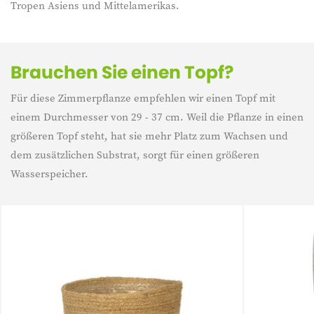
Tropen Asiens und Mittelamerikas.
Brauchen Sie einen Topf?
Für diese Zimmerpflanze empfehlen wir einen Topf mit
einem Durchmesser von 29 - 37 cm. Weil die Pflanze in einen
größeren Topf steht, hat sie mehr Platz zum Wachsen und
dem zusätzlichen Substrat, sorgt für einen größeren
Wasserspeicher.