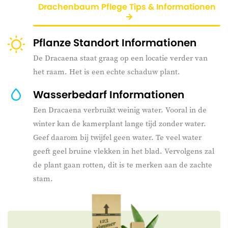
Drachenbaum Pflege Tips & Informationen
Pflanze Standort Informationen
De Dracaena staat graag op een locatie verder van
het raam. Het is een echte schaduw plant.
Wasserbedarf Informationen
Een Dracaena verbruikt weinig water. Vooral in de
winter kan de kamerplant lange tijd zonder water.
Geef daarom bij twijfel geen water. Te veel water
geeft geel bruine vlekken in het blad. Vervolgens zal
de plant gaan rotten, dit is te merken aan de zachte
stam.