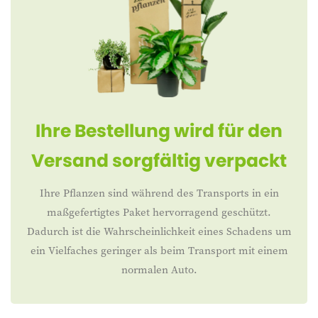
Ihre Bestellung wird für den
Versand sorgfältig verpackt
Ihre Pflanzen sind während des Transports in ein
maßgefertigtes Paket hervorragend geschützt.
Dadurch ist die Wahrscheinlichkeit eines Schadens um
ein Vielfaches geringer als beim Transport mit einem
normalen Auto.