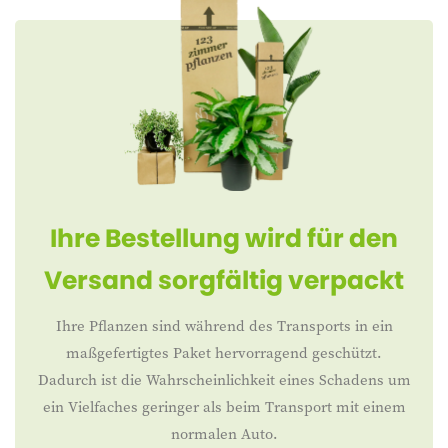
Ihre Bestellung wird für den
Versand sorgfältig verpackt
Ihre Pflanzen sind während des Transports in ein
maßgefertigtes Paket hervorragend geschützt.
Dadurch ist die Wahrscheinlichkeit eines Schadens um
ein Vielfaches geringer als beim Transport mit einem
normalen Auto.