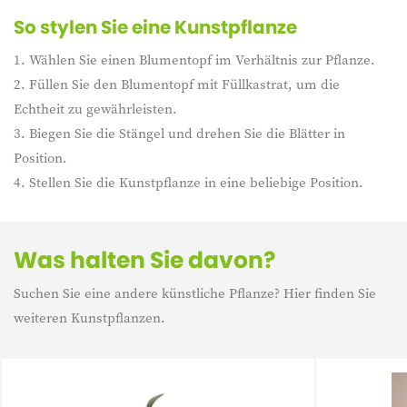
So stylen Sie eine Kunstpflanze
1. Wählen Sie einen Blumentopf im Verhältnis zur Pflanze.
2. Füllen Sie den Blumentopf mit Füllkastrat, um die
Echtheit zu gewährleisten.
3. Biegen Sie die Stängel und drehen Sie die Blätter in
Position.
4. Stellen Sie die Kunstpflanze in eine beliebige Position.
Was halten Sie davon?
Suchen Sie eine andere künstliche Pflanze? Hier finden Sie
weiteren Kunstpflanzen.