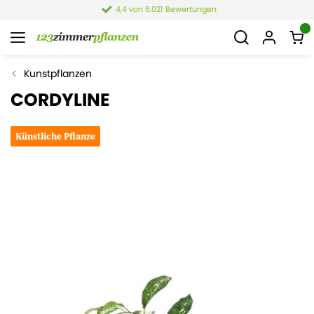
4,4 von 6.021 Bewertungen
Kunstpflanzen
CORDYLINE
Künstliche Pflanze