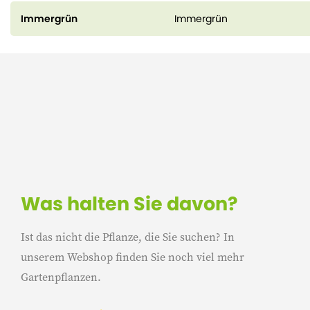
Immergrün
Immergrün
Was halten Sie davon?
Ist das nicht die Pflanze, die Sie suchen? In
unserem Webshop finden Sie noch viel mehr
Gartenpflanzen.