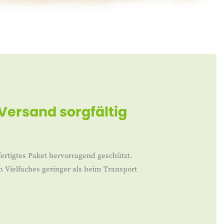
 Versand sorgfältig
ertigtes Paket hervorragend geschützt.
n Vielfaches geringer als beim Transport