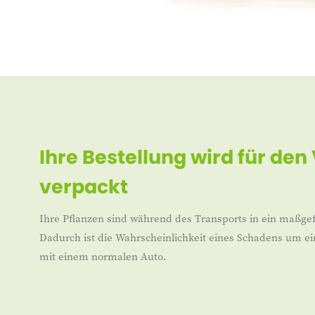
Ihre Bestellung wird für den
verpackt
Ihre Pflanzen sind während des Transports in ein maßgef
Dadurch ist die Wahrscheinlichkeit eines Schadens um ei
mit einem normalen Auto.