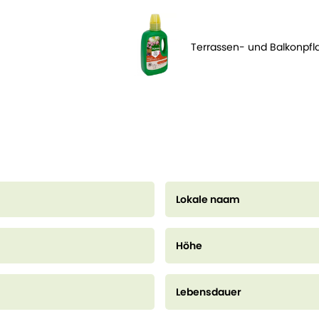
Terrassen- und Balkonpf
Lokale naam
Höhe
Lebensdauer