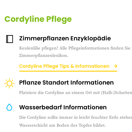
Cordyline Pflege
Zimmerpflanzen Enzyklopädie
Keulenlilie pflegen? Alle Pflegeinformationen finden Sie
Zimmerpflanzenlexikon.
Cordyline Pflege Tips & Informationen
Pflanze Standort Informationen
Platziere die Cordyline an einem Ort mit (Halb-)Schatten
Wasserbedarf Informationen
Die Cordyline sollte immer in leicht feuchter Erde stehe
Wasserschicht am Boden des Topfes bildet.