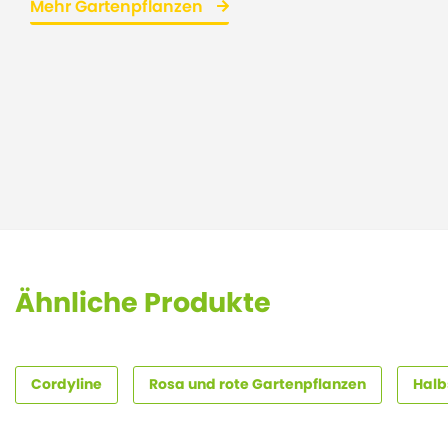
Mehr Gartenpflanzen
Ähnliche Produkte
Cordyline
Rosa und rote Gartenpflanzen
Halb