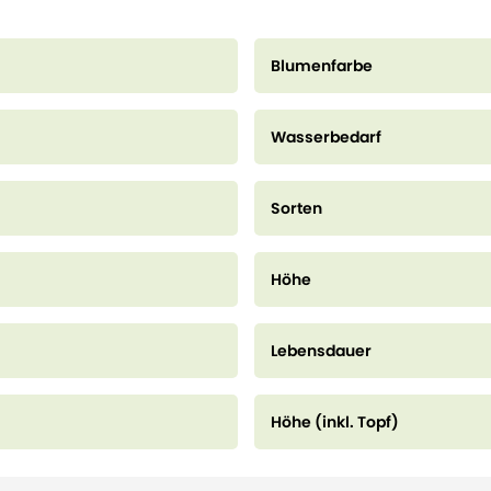
Blumenfarbe
Wasserbedarf
Sorten
Höhe
Lebensdauer
Höhe (inkl. Topf)