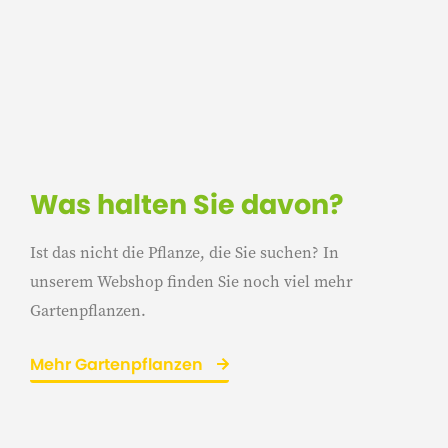
Was halten Sie davon?
Ist das nicht die Pflanze, die Sie suchen? In
unserem Webshop finden Sie noch viel mehr
Gartenpflanzen.
Mehr Gartenpflanzen