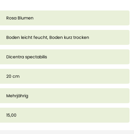
Rosa Blumen
Boden leicht feucht, Boden kurz trocken
Dicentra spectabilis
20 cm
Mehrjährig
15,00