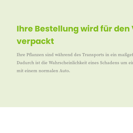
Ihre Bestellung wird für den
verpackt
Ihre Pflanzen sind während des Transports in ein maßgef
Dadurch ist die Wahrscheinlichkeit eines Schadens um ei
mit einem normalen Auto.