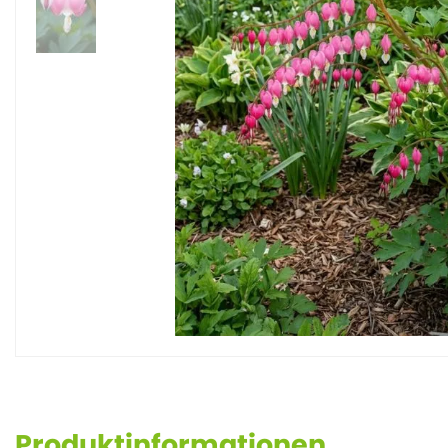
Produktinformationen