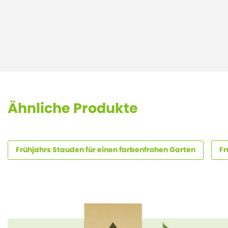
Ähnliche Produkte
Frühjahrs Stauden für einen farbenfrohen Garten
Fr