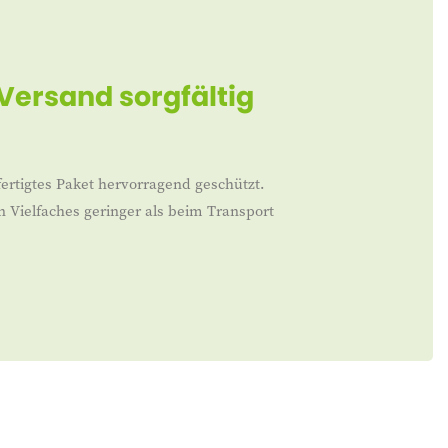
 Versand sorgfältig
ertigtes Paket hervorragend geschützt.
n Vielfaches geringer als beim Transport