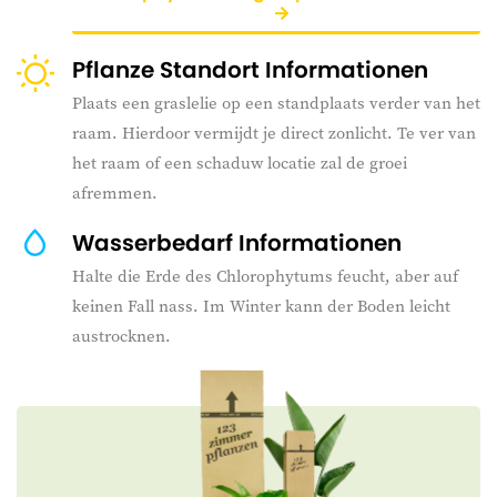
Pflanze Standort Informationen
Plaats een graslelie op een standplaats verder van het
raam. Hierdoor vermijdt je direct zonlicht. Te ver van
het raam of een schaduw locatie zal de groei
afremmen.
Wasserbedarf Informationen
Halte die Erde des Chlorophytums feucht, aber auf
keinen Fall nass. Im Winter kann der Boden leicht
austrocknen.