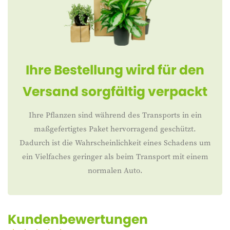
Ihre Bestellung wird für den
Versand sorgfältig verpackt
Ihre Pflanzen sind während des Transports in ein
maßgefertigtes Paket hervorragend geschützt.
Dadurch ist die Wahrscheinlichkeit eines Schadens um
ein Vielfaches geringer als beim Transport mit einem
normalen Auto.
Kundenbewertungen