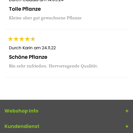
Tolle Pflanze
Kleine aber gut gewachsene Pflanze
Durch
Karin
am
24.11.22
Schöne Pflanze
Bin sehr zufrieden. Hervorragende Qualität.
Webshop Info
Kundendienst