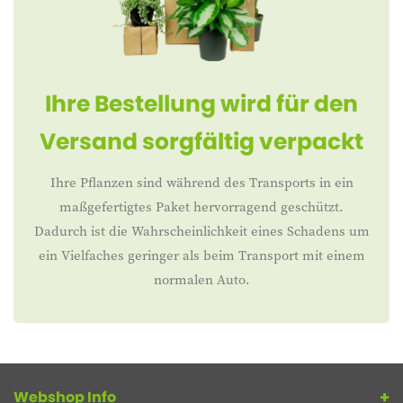
Ihre Bestellung wird für den
Versand sorgfältig verpackt
Ihre Pflanzen sind während des Transports in ein
maßgefertigtes Paket hervorragend geschützt.
Dadurch ist die Wahrscheinlichkeit eines Schadens um
ein Vielfaches geringer als beim Transport mit einem
normalen Auto.
Webshop Info