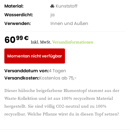
Material
Kunststoff
Wasserdicht
ja
Verwenden
Innen und Außen
60
99 €
Inkl. MwSt.
Versandinformationen
Momentan nicht verfügbar
Versanddatum von:
4 Tagen
Versandkosten:
Kostenlos ab 75,-
Dieser hübsche beigefarbene Blumentopf stammt aus der
Waste-Kollektion und ist aus 100% recyceltem Material
hergestellt. Sie sind völlig CO2-neutral und zu 100%
recycelbar. Welche Pflanze wirst du in diesen Topf setzen?