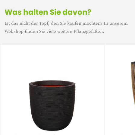
Was halten Sie davon?
Ist das nicht der Topf, den Sie kaufen möchten? In unserem
Webshop finden Sie viele weitere Pflanzgefäßen.