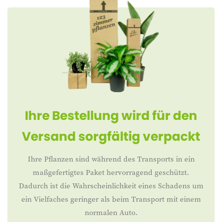
Ihre Bestellung wird für den
Versand sorgfältig verpackt
Ihre Pflanzen sind während des Transports in ein
maßgefertigtes Paket hervorragend geschützt.
Dadurch ist die Wahrscheinlichkeit eines Schadens um
ein Vielfaches geringer als beim Transport mit einem
normalen Auto.