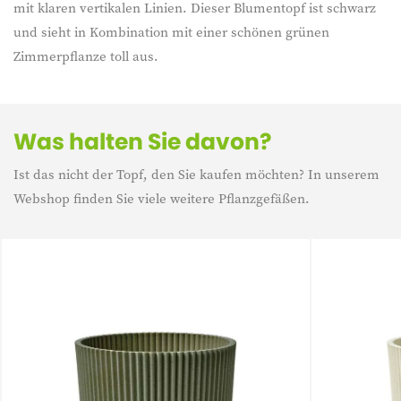
mit klaren vertikalen Linien. Dieser Blumentopf ist schwarz
und sieht in Kombination mit einer schönen grünen
Zimmerpflanze toll aus.
Was halten Sie davon?
Ist das nicht der Topf, den Sie kaufen möchten? In unserem
Webshop finden Sie viele weitere Pflanzgefäßen.