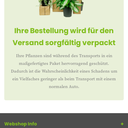
Ihre Bestellung wird für den
Versand sorgfältig verpackt
Ihre Pflanzen sind während des Transports in ein
maßgefertigtes Paket hervorragend geschützt.
Dadurch ist die Wahrscheinlichkeit eines Schadens um
ein Vielfaches geringer als beim Transport mit einem
normalen Auto.
Webshop Info