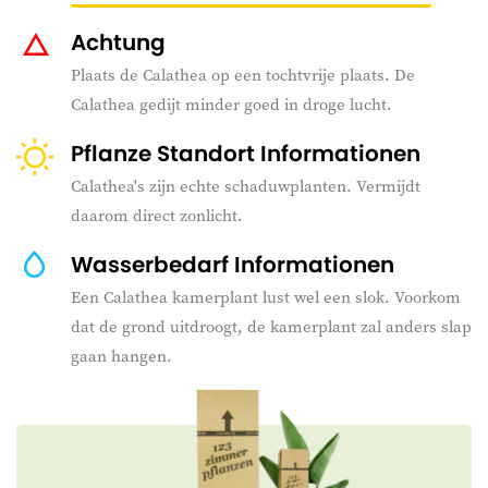
Achtung
Plaats de Calathea op een tochtvrije plaats. De
Calathea gedijt minder goed in droge lucht.
Pflanze Standort Informationen
Calathea's zijn echte schaduwplanten. Vermijdt
daarom direct zonlicht.
Wasserbedarf Informationen
Een Calathea kamerplant lust wel een slok. Voorkom
dat de grond uitdroogt, de kamerplant zal anders slap
gaan hangen.