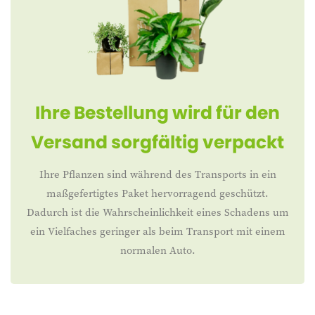
Ihre Bestellung wird für den
Versand sorgfältig verpackt
Ihre Pflanzen sind während des Transports in ein
maßgefertigtes Paket hervorragend geschützt.
Dadurch ist die Wahrscheinlichkeit eines Schadens um
ein Vielfaches geringer als beim Transport mit einem
normalen Auto.