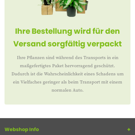
Ihre Bestellung wird für den
Versand sorgfältig verpackt
Ihre Pflanzen sind während des Transports in ein
maßgefertigtes Paket hervorragend geschützt.
Dadurch ist die Wahrscheinlichkeit eines Schadens um
ein Vielfaches geringer als beim Transport mit einem
normalen Auto.
Webshop Info