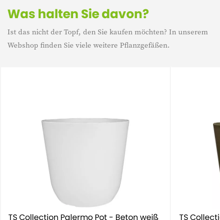
Was halten Sie davon?
Ist das nicht der Topf, den Sie kaufen möchten? In unserem
Webshop finden Sie viele weitere Pflanzgefäßen.
TS Collection Palermo Pot - Beton weiß
TS Collect