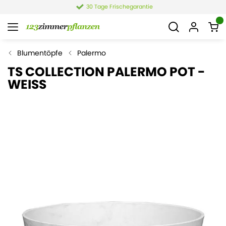
30 Tage Frischegarantie
Blumentöpfe
Palermo
TS COLLECTION PALERMO POT -
WEISS