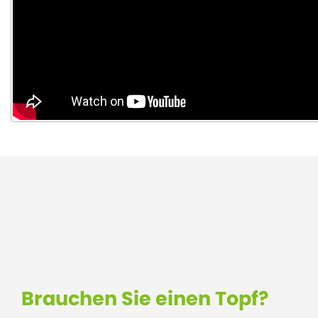
Brauchen Sie einen Topf?