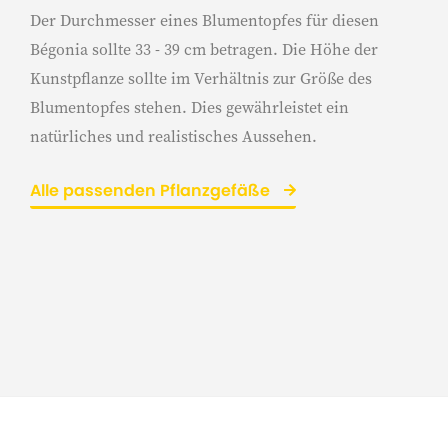
Der Durchmesser eines Blumentopfes für diesen
Bégonia sollte 33 - 39 cm betragen. Die Höhe der
Kunstpflanze sollte im Verhältnis zur Größe des
Blumentopfes stehen. Dies gewährleistet ein
natürliches und realistisches Aussehen.
Alle passenden Pflanzgefäße