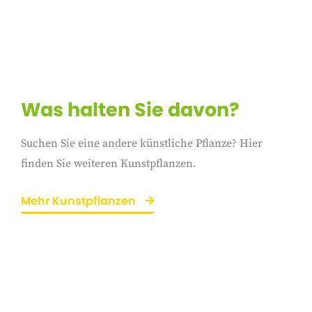
Was halten Sie davon?
Suchen Sie eine andere künstliche Pflanze? Hier
finden Sie weiteren Kunstpflanzen.
Mehr Kunstpflanzen