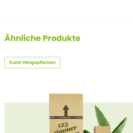
Ähnliche Produkte
Kunst Hängepflanzen