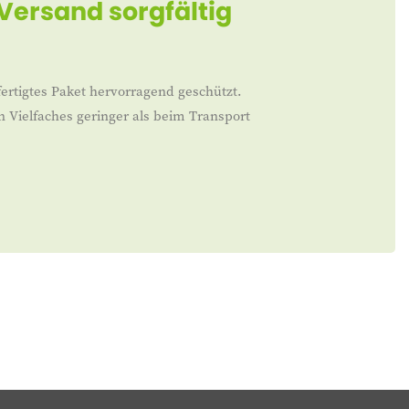
 Versand sorgfältig
ertigtes Paket hervorragend geschützt.
n Vielfaches geringer als beim Transport